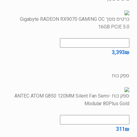
כרטיס מסך Gigabyte RADEON RX9070 GAMING OC
16GB PCIE 5.0
3,393
₪
ספק כוח
ספק כוח ANTEC ATOM G850 120MM Silent Fan Semi-
Modular 80Plus Gold
311
₪