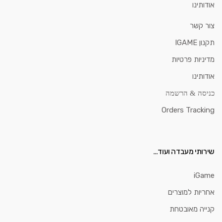
אודותינו
צור קשר
תקנון IGAME
מדיניות פרטיות
אודותינו
כניסה & הרשמה
Orders Tracking
שירותי מעבדה ועוד…
iGame
אחריות למוצרים
קנייה מאובטחת