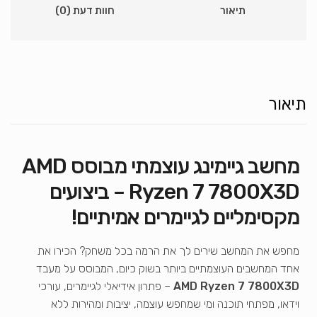
תיאור
חוות דעת (0)
תיאור
מחשב גיימינג עוצמתי מבוסס AMD
Ryzen 7 7800X3D – ביצועים
מקסימליים לגיימרים אמיתיים!
מחפש את המחשב שירים לך את הרמה בכל משחק? הכירו את
אחד המחשבים העוצמתיים ביותר בשוק כיום, המבוסס על מעבד
AMD Ryzen 7 7800X3D
– פתרון אידיאלי לגיימרים, עורכי
וידאו, מפתחי תוכנה ומי שמחפש עוצמה, יציבות ומהירות ללא