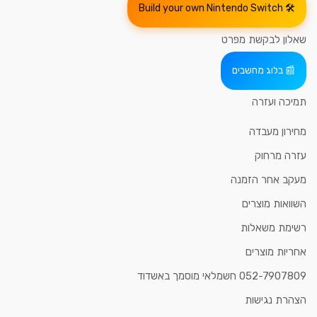
Build your own Nintendo Switch
שאלון לבקשת מפרט
בלוג מחשבים
תמיכה ועזרה
מחירון מעבדה
עזרה מרחוק
מעקב אחר הזמנה
השוואות מוצרים
רשימת משאלות
אחריות מוצרים
052-7907809 חשמלאי מוסמך באשדוד
הצהרת נגישות