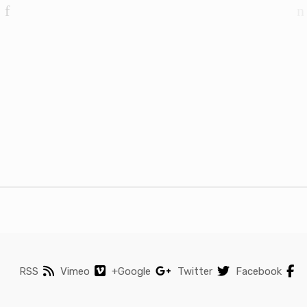
RSS
Vimeo
Google+
Twitter
Facebook