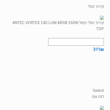
קירור נוזלי
קירור נוזלי כפול ANTEC VORTEX 240 LUM ARGB 260W
TDP
311
₪
Select
לוח אם