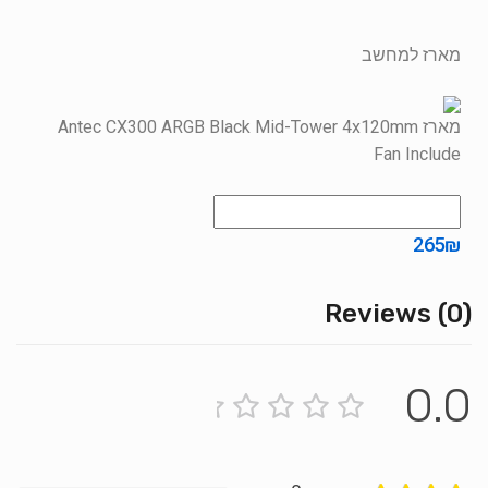
מארז למחשב
מארז Antec CX300 ARGB Black Mid-Tower 4x120mm
Fan Include
265
₪
Reviews (0)
0.0