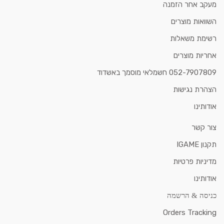
מעקב אחר הזמנה
השוואות מוצרים
רשימת משאלות
אחריות מוצרים
052-7907809 חשמלאי מוסמך באשדוד
הצהרת נגישות
אודותינו
צור קשר
תקנון IGAME
מדיניות פרטיות
אודותינו
כניסה & הרשמה
Orders Tracking