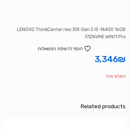
LENOVO ThinkCenter neo 50t Gen 5 I5-14400 16GB
512NVME WIN11 Pro
הוסף לרשימת המשאלות
3,346
₪
המלאי אזל
Related products