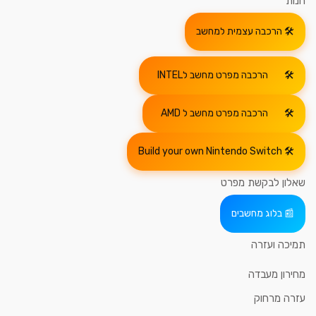
חנות
הרכבה עצמית למחשב
הרכבה מפרט מחשב לINTEL
הרכבה מפרט מחשב ל AMD
Build your own Nintendo Switch
שאלון לבקשת מפרט
בלוג מחשבים
תמיכה ועזרה
מחירון מעבדה
עזרה מרחוק