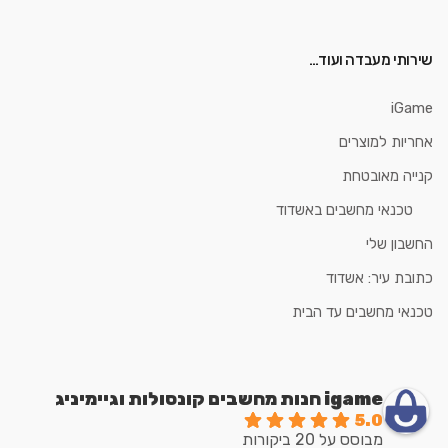
שירותי מעבדה ועוד…
iGame
אחריות למוצרים
קנייה מאובטחת
טכנאי מחשבים באשדוד
החשבון שלי
כתובת עיר: אשדוד
טכנאי מחשבים עד הבית
igame חנות מחשבים קונסולות וגיימיניג
5.0
מבוסס על 20 ביקורות