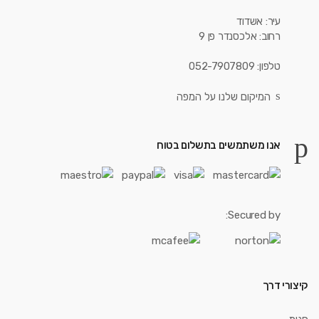
עיר: אשדוד
רחוב: אלכסנדר פן 9
טלפון: 052-7907809
המיקום שלנו על המפה
אנו משתמשים בתשלום בטוח
Secured by:
קיצורי דרך