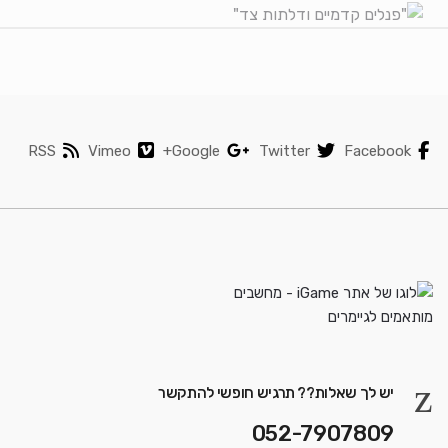
RSS
Vimeo
Google+
Twitter
Facebook
יש לך שאלות?? תרגיש חופשי להתקשר
052-7907809