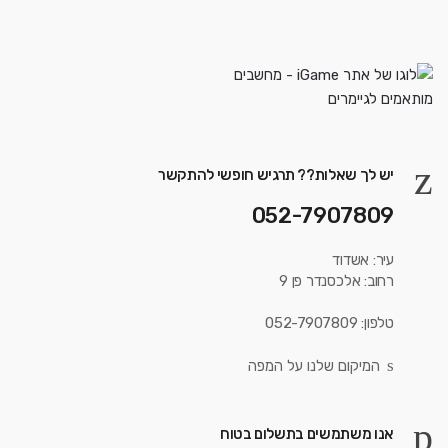
יש לך שאלות?? תרגיש חופשי להתקשר
052-7907809
עיר: אשדוד
רחוב: אלכסנדר פן 9
טלפון: 052-7907809
המיקום שלנו על המפה
אנו משתמשים בתשלום בטוח