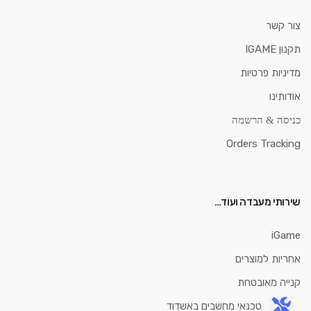
צור קשר
תקנון IGAME
מדיניות פרטיות
אודותינו
כניסה & הרשמה
Orders Tracking
שירותי מעבדה ועוד…
iGame
אחריות למוצרים
קנייה מאובטחת
טכנאי מחשבים באשדוד