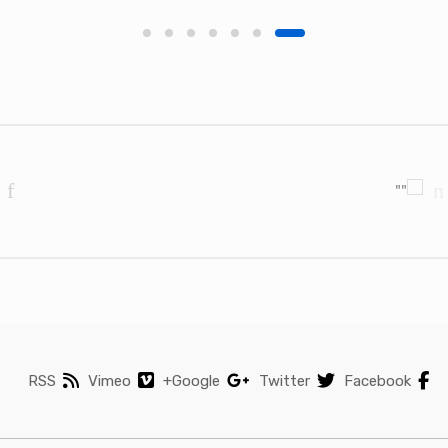
Brands Carouse
RSS
Vimeo
Google+
Twitter
Facebook