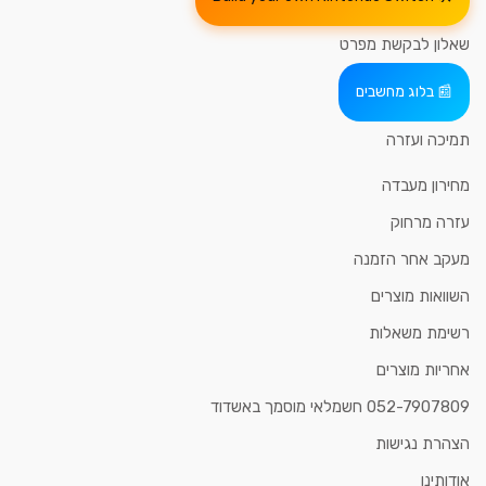
שאלון לבקשת מפרט
בלוג מחשבים
תמיכה ועזרה
מחירון מעבדה
עזרה מרחוק
מעקב אחר הזמנה
השוואות מוצרים
רשימת משאלות
אחריות מוצרים
052-7907809 חשמלאי מוסמך באשדוד
הצהרת נגישות
אודותינו