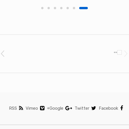
Brands Carouse
RSS
Vimeo
Google+
Twitter
Facebook