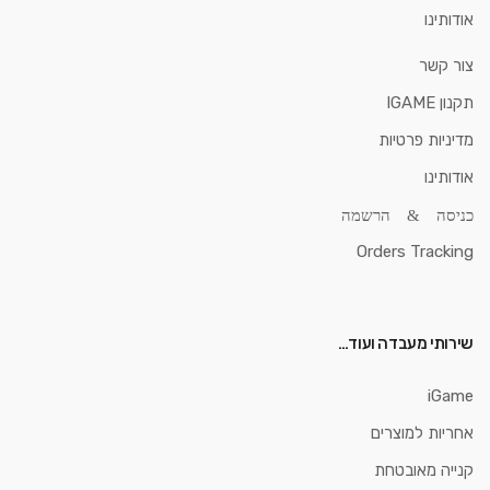
אודותינו
צור קשר
תקנון IGAME
מדיניות פרטיות
אודותינו
כניסה & הרשמה
Orders Tracking
שירותי מעבדה ועוד…
iGame
אחריות למוצרים
קנייה מאובטחת