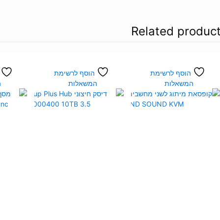
Related produc
הוסף לרשימת
הוסף לרשימת
המשאלות
המשאלות
ה