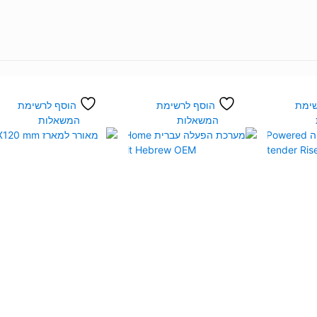
שימת
הוסף לרשימת
הוסף לרשימת
המשאלות
המשאלות