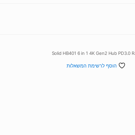
הוסף לרשימת המשאלות