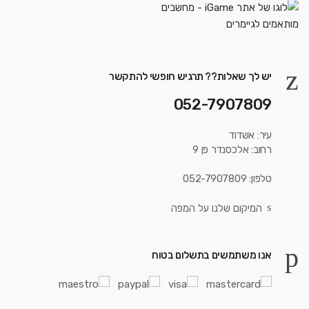
יש לך שאלות?? תרגיש חופשי להתקשר
052-7907809
עיר: אשדוד
רחוב: אלכסנדר פן 9
טלפון: 052-7907809
המיקום שלנו על המפה
אנו משתמשים בתשלום בטוח