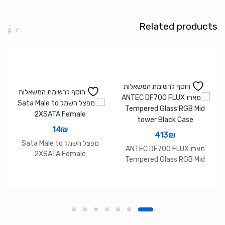
ARGB
GPU
Related products
SUPPORT
BRACKET
הוסף לרשימת המשאלות
הוסף לרשימת המשאלות
14
₪
413
₪
מפצל חשמל Sata Male to
מארז ANTEC DF700 FLUX
2XSATA Female
Tempered Glass RGB Mid
tower Black Case