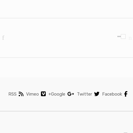
Brands Carouse
RSS
Vimeo
Google+
Twitter
Facebook