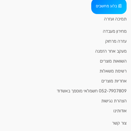
בלוג מחשבים
תמיכה ועזרה
מחירון מעבדה
עזרה מרחוק
מעקב אחר הזמנה
השוואות מוצרים
רשימת משאלות
אחריות מוצרים
052-7907809 חשמלאי מוסמך באשדוד
הצהרת נגישות
אודותינו
צור קשר