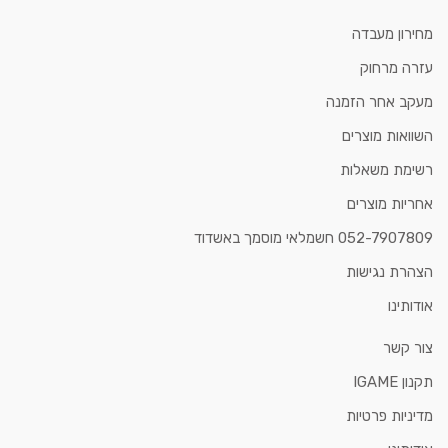
מחירון מעבדה
עזרה מרחוק
מעקב אחר הזמנה
השוואות מוצרים
רשימת משאלות
אחריות מוצרים
052-7907809 חשמלאי מוסמך באשדוד
הצהרת נגישות
אודותינו
צור קשר
תקנון IGAME
מדיניות פרטיות