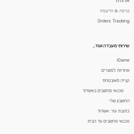
אודותינו
כניסה & הרשמה
Orders Tracking
שירותי מעבדה ועוד…
iGame
אחריות למוצרים
קנייה מאובטחת
טכנאי מחשבים באשדוד
החשבון שלי
כתובת עיר: אשדוד
טכנאי מחשבים עד הבית