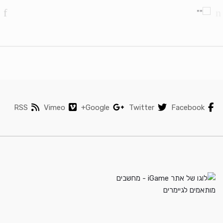
RSS
Vimeo
Google+
Twitter
Facebook