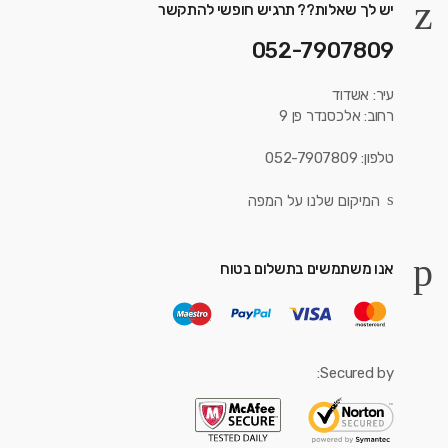
יש לך שאלות?? תרגיש חופשי להתקשר
052-7907809
עיר: אשדוד
רחוב: אלכסנדר פן 9
טלפון: 052-7907809
המיקום שלנו על המפה
אנו משתמשים בתשלום בטוח
Secured by: