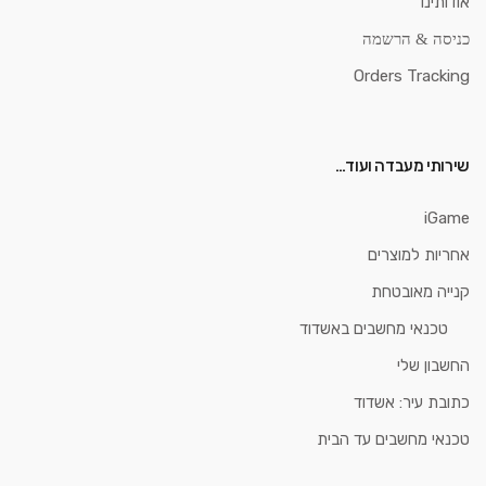
אודותינו
כניסה & הרשמה
Orders Tracking
שירותי מעבדה ועוד…
iGame
אחריות למוצרים
קנייה מאובטחת
טכנאי מחשבים באשדוד
החשבון שלי
כתובת עיר: אשדוד
טכנאי מחשבים עד הבית