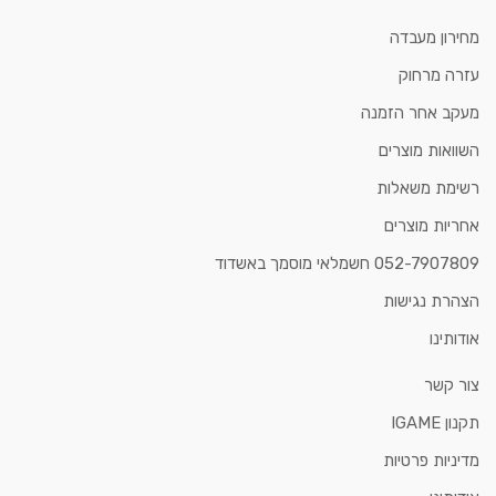
מחירון מעבדה
עזרה מרחוק
מעקב אחר הזמנה
השוואות מוצרים
רשימת משאלות
אחריות מוצרים
052-7907809 חשמלאי מוסמך באשדוד
הצהרת נגישות
אודותינו
צור קשר
תקנון IGAME
מדיניות פרטיות