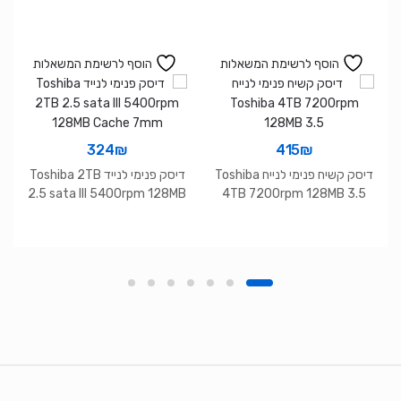
הוסף לרשימת המשאלות
הוסף לרשימת המשאלות
324
₪
415
₪
דיסק קשיח פנימי לנייח Toshiba
דיסק פנימי לנייד Toshiba 2TB
2.5 sata III 5400rpm 128MB
4TB 7200rpm 128MB 3.5
Cache 7mm
Brands Carouse