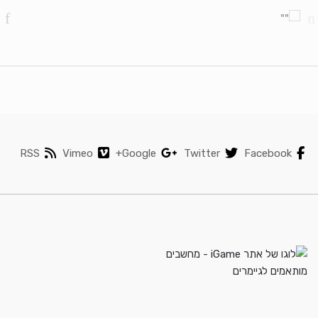
RSS
Vimeo
Google+
Twitter
Facebook