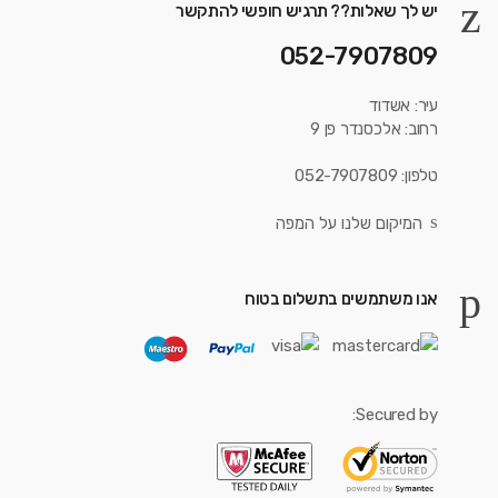
יש לך שאלות?? תרגיש חופשי להתקשר
052-7907809
עיר: אשדוד
רחוב: אלכסנדר פן 9
טלפון: 052-7907809
המיקום שלנו על המפה
אנו משתמשים בתשלום בטוח
Secured by: