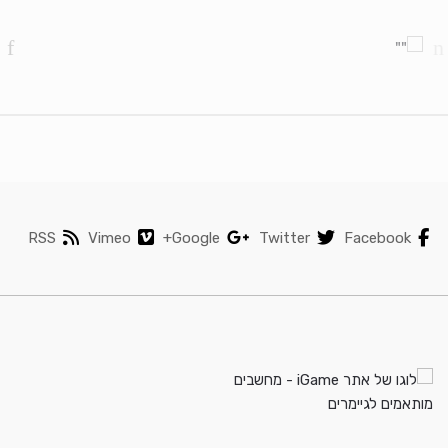
Brands Carouse
RSS
Vimeo
Google+
Twitter
Facebook