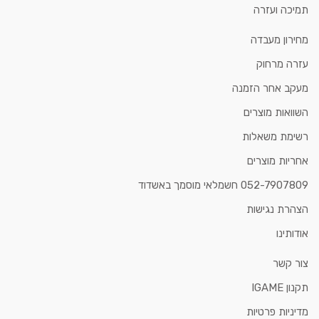
תמיכה ועזרה
מחירון מעבדה
עזרה מרחוק
מעקב אחר הזמנה
השוואות מוצרים
רשימת משאלות
אחריות מוצרים
052-7907809 חשמלאי מוסמך באשדוד
הצהרת נגישות
אודותינו
צור קשר
תקנון IGAME
מדיניות פרטיות