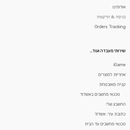
אודותינו
כניסה & הרשמה
Orders Tracking
שירותי מעבדה ועוד…
iGame
אחריות למוצרים
קנייה מאובטחת
טכנאי מחשבים באשדוד
החשבון שלי
כתובת עיר: אשדוד
טכנאי מחשבים עד הבית