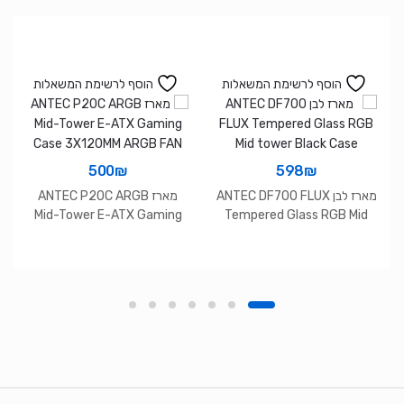
הוסף לרשימת המשאלות
הוסף לרשימת המשאלות
500
₪
598
₪
מארז לבן ANTEC DF700 FLUX
מארז ANTEC P20C ARGB
Mid-Tower E-ATX Gaming
Tempered Glass RGB Mid
Case 3X120MM ARGB FAN
tower Black Case