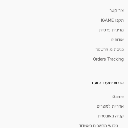
צור קשר
תקנון IGAME
מדיניות פרטיות
אודותינו
כניסה & הרשמה
Orders Tracking
שירותי מעבדה ועוד…
iGame
אחריות למוצרים
קנייה מאובטחת
טכנאי מחשבים באשדוד