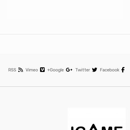
RSS
Vimeo
Google+
Twitter
Facebook