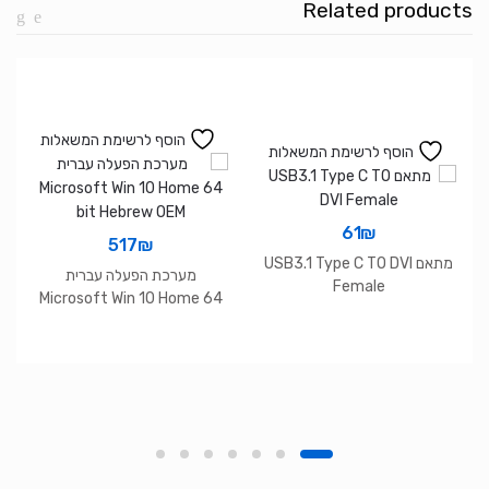
Related products
הוסף לרשימת המשאלות
הוסף לרשימת המשאלות
61
₪
517
₪
מתאם USB3.1 Type C TO DVI
מערכת הפעלה עברית
Female
Microsoft Win 10 Home 64
bit Hebrew OEM