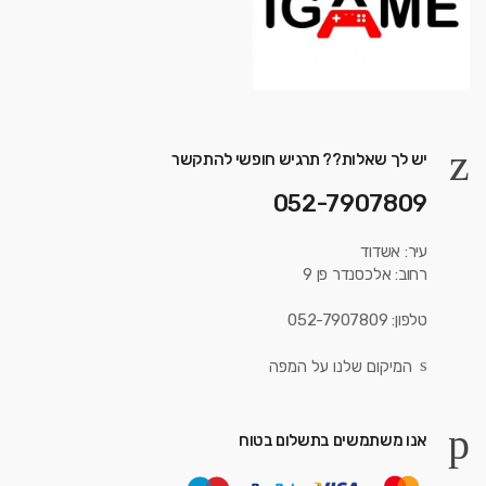
יש לך שאלות?? תרגיש חופשי להתקשר
052-7907809
עיר: אשדוד
רחוב: אלכסנדר פן 9
טלפון: 052-7907809
המיקום שלנו על המפה
אנו משתמשים בתשלום בטוח