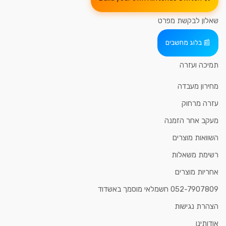
שאלון לבקשת מפרט
בלוג מחשבים
תמיכה ועזרה
מחירון מעבדה
עזרה מרחוק
מעקב אחר הזמנה
השוואות מוצרים
רשימת משאלות
אחריות מוצרים
052-7907809 חשמלאי מוסמך באשדוד
הצהרת נגישות
אודותינו