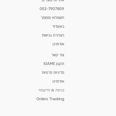
אחריות מוצרים
052-7907809
חשמלאי מוסמך
באשדוד
הצהרת נגישות
אודותינו
צור קשר
תקנון IGAME
מדיניות פרטיות
אודותינו
כניסה & הרשמה
Orders Tracking