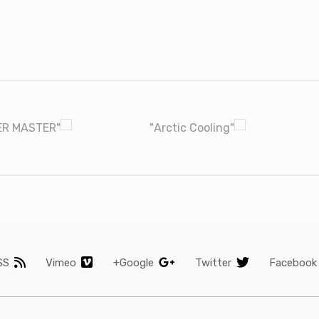
SS
Vimeo
Google+
Twitter
Facebook