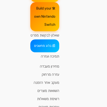
Build your
own Nintendo
Switch
שאלון לבקשת מפרט
בלוג מחשבים
תמיכה ועזרה
מחירון מעבדה
עזרה מרחוק
מעקב אחר הזמנה
השוואות מוצרים
רשימת משאלות