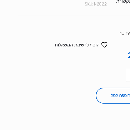
תקשורת
SKU:
N2022
הוסף לרשימת המשאלות
וספה לסל