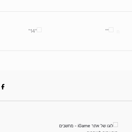
Brands Carouse