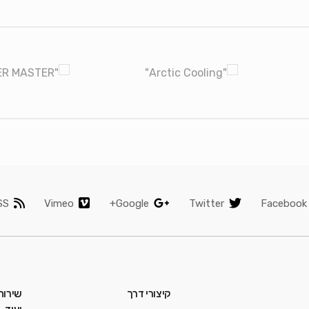
SS
Vimeo
Google+
Twitter
Facebook
קיצורי דרך
שירות