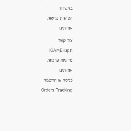
באשדוד
הצהרת נגישות
אודותינו
צור קשר
תקנון IGAME
מדיניות פרטיות
אודותינו
כניסה & הרשמה
Orders Tracking