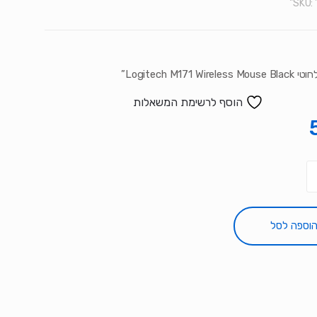
SKU:
Logitech M171 Wir”
הוסף לרשימת המשאלות
וספה לסל
L