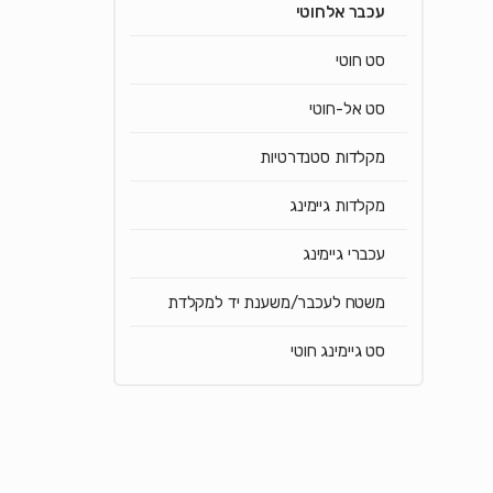
עכבר אלחוטי
סט חוטי
סט אל-חוטי
מקלדות סטנדרטיות
מקלדות גיימינג
עכברי גיימינג
משטח לעכבר/משענת יד למקלדת
סט גיימינג חוטי