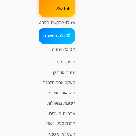
Switch
שאלון לבקשת מפרט
בלוג מחשבים
תמיכה ועזרה
מחירון מעבדה
עזרה מרחוק
מעקב אחר הזמנה
השוואות מוצרים
רשימת משאלות
אחריות מוצרים
052-7907809
חשמלאי מוסמך