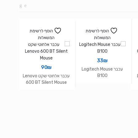
הוסף לרשימת
הוסף לרשימת
המשאלות
המשאלות
33
₪
90
₪
עכבר Logitech Mouse
B100
עכבר אלחוטי שקט Lenovo
600 BT Silent Mouse
עכבר 
B-C
pact