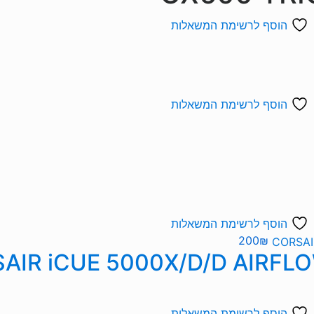
הוסף לרשימת המשאלות
הוסף לרשימת המשאלות
הוסף לרשימת המשאלות
200
₪
הוסף לרשימת המשאלות