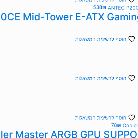
538
₪
הוסף לרשימת המשאלות
הוסף לרשימת המשאלות
הוסף לרשימת המשאלות
78
₪