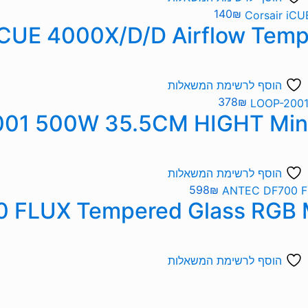
140
₪
הוסף לרשימת המשאלות
378
₪
הוסף לרשימת המשאלות
598
₪
הוסף לרשימת המשאלות