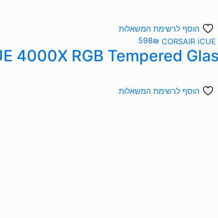
הוסף לרשימת המשאלות
598
₪
הוסף לרשימת המשאלות