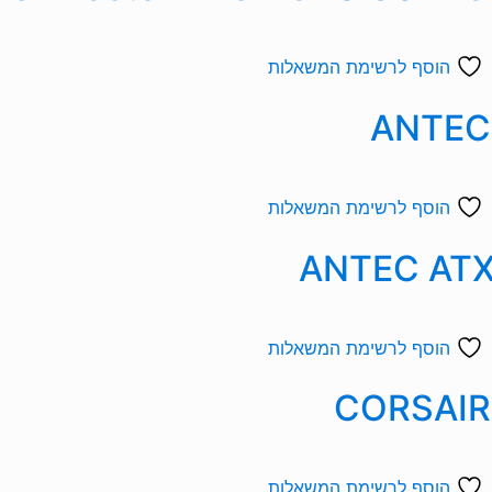
הוסף לרשימת המשאלות
הוסף לרשימת המשאלות
הוסף לרשימת המשאלות
הוסף לרשימת המשאלות