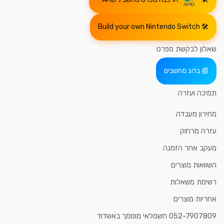
Build your own Nintendo Switch
שאלון לבקשת מפרט
בלוג מחשבים
תמיכה ועזרה
מחירון מעבדה
עזרה מרחוק
מעקב אחר הזמנה
השוואות מוצרים
רשימת משאלות
אחריות מוצרים
052-7907809 חשמלאי מוסמך באשדוד