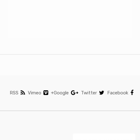
RSS
Vimeo
Google+
Twitter
Facebook