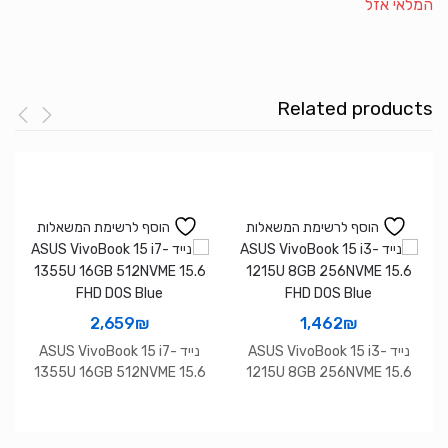
המלאי אזל
Related products
הוסף לרשימת המשאלות
הוסף לרשימת המשאלות
2,659
₪
1,462
₪
נייד ASUS VivoBook 15 i3-
נייד ASUS VivoBook 15 i7-
1355U 16GB 512NVME 15.6
1215U 8GB 256NVME 15.6
FHD DOS Blue
FHD DOS Blue