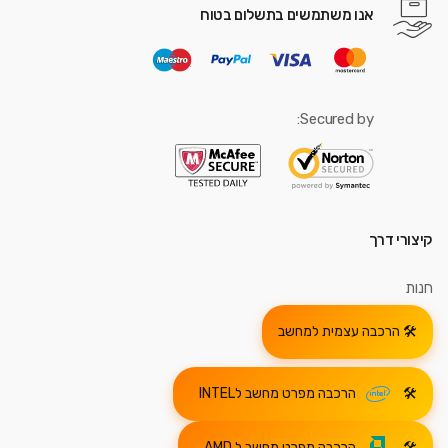
אנו משתמשים בתשלום בטוח
Secured by:
קיצורי דרך
חנות
הרכבה עצמית למחשב
הרכבה מפרט מחשב לINTEL
הרכבה מפרט מחשב ל AMD