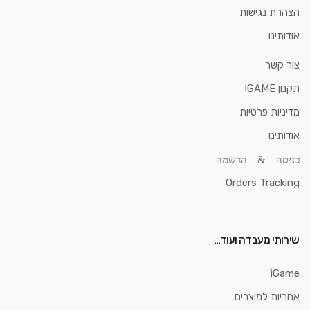
הצהרת נגישות
אודותינו
צור קשר
תקנון IGAME
מדיניות פרטיות
אודותינו
כניסה & הרשמה
Orders Tracking
שירותי מעבדה ועוד…
iGame
אחריות למוצרים