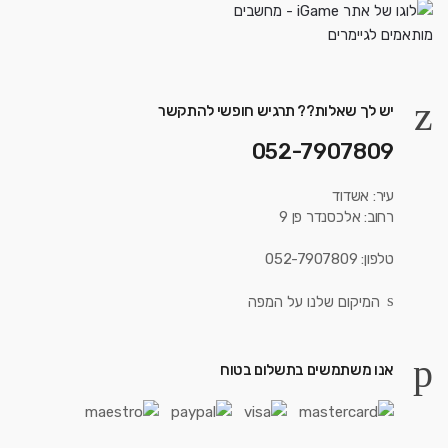
יש לך שאלות?? תרגיש חופשי להתקשר
052-7907809
עיר: אשדוד
רחוב: אלכסנדר פן 9
טלפון: 052-7907809
המיקום שלנו על המפה
אנו משתמשים בתשלום בטוח