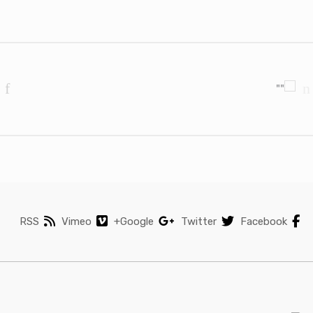
Brands Carouse
RSS
Vimeo
Google+
Twitter
Facebook