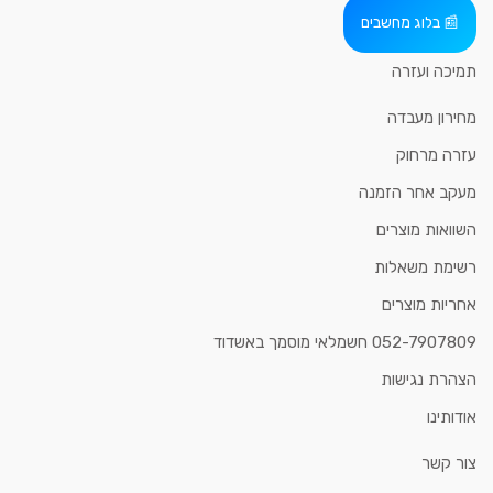
בלוג מחשבים
תמיכה ועזרה
מחירון מעבדה
עזרה מרחוק
מעקב אחר הזמנה
השוואות מוצרים
רשימת משאלות
אחריות מוצרים
052-7907809 חשמלאי מוסמך באשדוד
הצהרת נגישות
אודותינו
צור קשר