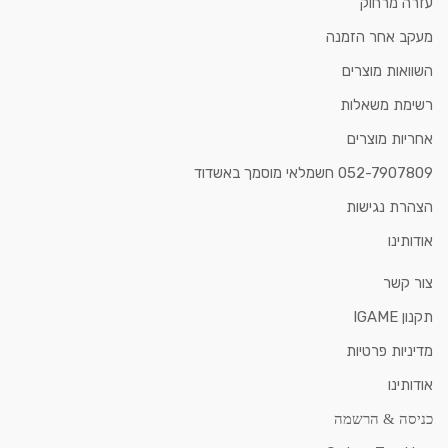
עזרה מרחוק
מעקב אחר הזמנה
השוואות מוצרים
רשימת משאלות
אחריות מוצרים
052-7907809 חשמלאי מוסמך באשדוד
הצהרת נגישות
אודותינו
צור קשר
תקנון IGAME
מדיניות פרטיות
אודותינו
כניסה & הרשמה