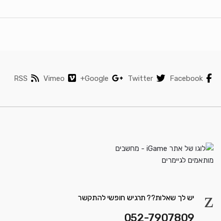
RSS
Vimeo
Google+
Twitter
Facebook
יש לך שאלות?? תרגיש חופשי להתקשר
052-7907809