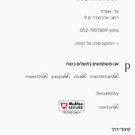
עיר: אשדוד
רחוב: אלכסנדר פן 9
טלפון: 052-7907809
המיקום שלנו על המפה
אנו משתמשים בתשלום בטוח
Secured by:
קיצורי דרך