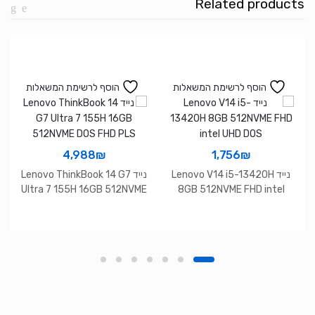
Related products
הוסף לרשימת המשאלות
הוסף לרשימת המשאלות
4,988
₪
1,756
₪
נייד Lenovo V14 i5-13420H
נייד Lenovo ThinkBook 14 G7
Ultra 7 155H 16GB 512NVME
8GB 512NVME FHD intel
DOS FHD PLS
UHD DOS