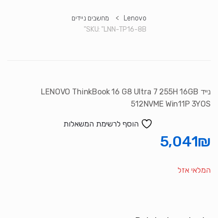
Lenovo
>
מחשבים ניידים
SKU:
"LNN-TP16-8B"
נייד LENOVO ThinkBook 16 G8 Ultra 7 255H 16GB
512NVME Win11P 3YOS
הוסף לרשימת המשאלות
5,041
₪
המלאי אזל