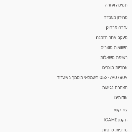
תמיכה ועזרה
מחירון מעבדה
עזרה מרחוק
מעקב אחר הזמנה
השוואות מוצרים
רשימת משאלות
אחריות מוצרים
052-7907809 חשמלאי מוסמך באשדוד
הצהרת נגישות
אודותינו
צור קשר
תקנון IGAME
מדיניות פרטיות