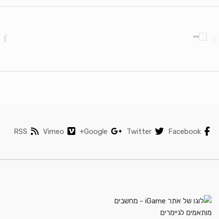
Brands Carouse
RSS
Vimeo
Google+
Twitter
Facebook