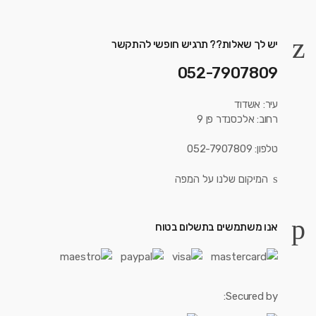
יש לך שאלות?? תרגיש חופשי להתקשר
052-7907809
עיר: אשדוד
רחוב: אלכסנדר פן 9
טלפון: 052-7907809
המיקום שלנו על המפה
אנו משתמשים בתשלום בטוח
Secured by: