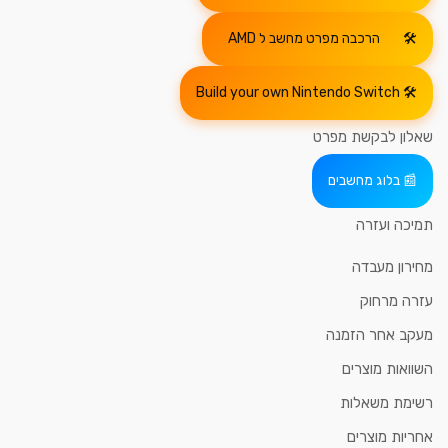
הרכבה מפרט מחשב ל AMD
Build your own Nintendo Switch
שאלון לבקשת מפרט
בלוג מחשבים
תמיכה ועזרה
מחירון מעבדה
עזרה מרחוק
מעקב אחר הזמנה
השוואות מוצרים
רשימת משאלות
אחריות מוצרים