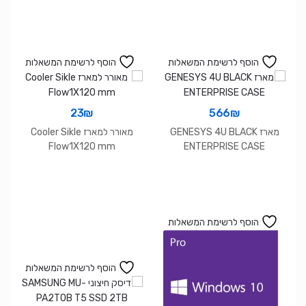
הוסף לרשימת המשאלות
הוסף לרשימת המשאלות
23
₪
566
₪
מארז GENESYS 4U BLACK
מאורר למארז Cooler Sikle
Flow1X120 mm
ENTERPRISE CASE
הוסף לרשימת המשאלות
הוסף לרשימת המשאלות