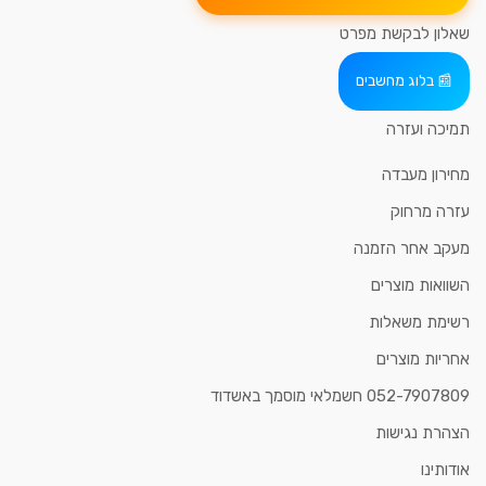
שאלון לבקשת מפרט
בלוג מחשבים
תמיכה ועזרה
מחירון מעבדה
עזרה מרחוק
מעקב אחר הזמנה
השוואות מוצרים
רשימת משאלות
אחריות מוצרים
052-7907809 חשמלאי מוסמך באשדוד
הצהרת נגישות
אודותינו