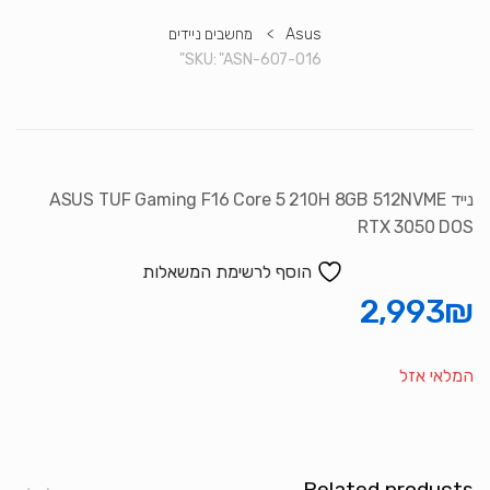
Asus
>
מחשבים ניידים
SKU:
"ASN-607-016"
נייד ASUS TUF Gaming F16 Core 5 210H 8GB 512NVME
RTX 3050 DOS
הוסף לרשימת המשאלות
2,993
₪
המלאי אזל
Related products