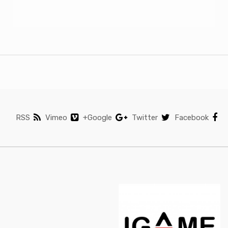
RSS
Vimeo
Google+
Twitter
Facebook