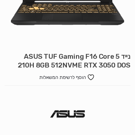
נייד ASUS TUF Gaming F16 Core 5
210H 8GB 512NVME RTX 3050 DOS
הוסף לרשימת המשאלות