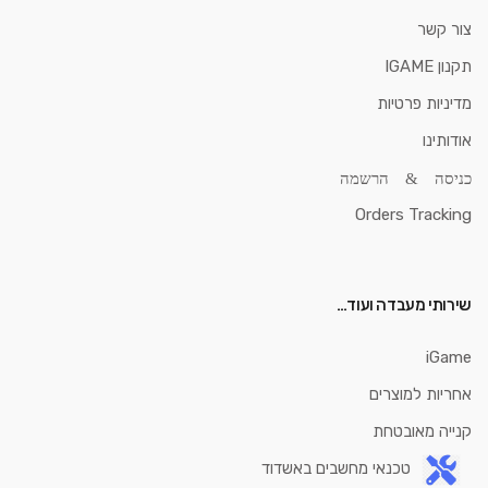
צור קשר
תקנון IGAME
מדיניות פרטיות
אודותינו
כניסה & הרשמה
Orders Tracking
שירותי מעבדה ועוד…
iGame
אחריות למוצרים
קנייה מאובטחת
טכנאי מחשבים באשדוד