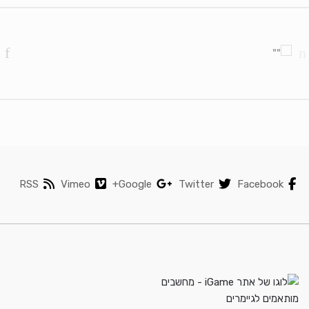
Brands Carouse
RSS
Vimeo
Google+
Twitter
Facebook