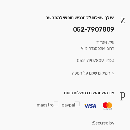
יש לך שאלות?? תרגיש חופשי להתקשר
052-7907809
עיר: אשדוד
רחוב: אלכסנדר פן 9
טלפון: 052-7907809
המיקום שלנו על המפה
אנו משתמשים בתשלום בטוח
Secured by: