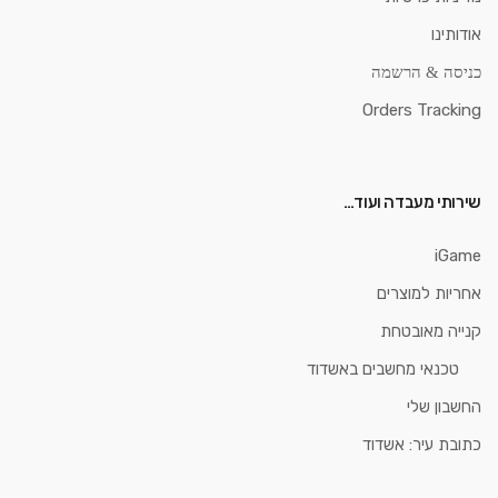
אודותינו
כניסה & הרשמה
Orders Tracking
שירותי מעבדה ועוד…
iGame
אחריות למוצרים
קנייה מאובטחת
טכנאי מחשבים באשדוד
החשבון שלי
כתובת עיר: אשדוד