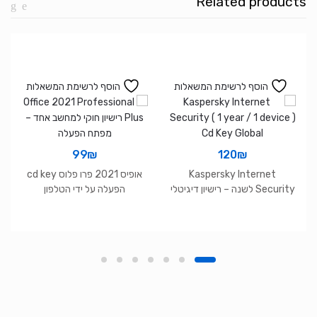
Related products
64Bit
הוסף לרשימת המשאלות
הוסף לרשימת המשאלות
99
₪
120
₪
Kaspersky Internet
אופיס 2021 פרו פלוס cd key
Security לשנה – רישיון דיגיטלי
הפעלה על ידי הטלפון
למחשב אחד | igame