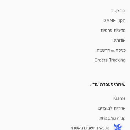
צור קשר
תקנון IGAME
מדיניות פרטיות
אודותינו
כניסה & הרשמה
Orders Tracking
שירותי מעבדה ועוד…
iGame
אחריות למוצרים
קנייה מאובטחת
טכנאי מחשבים באשדוד