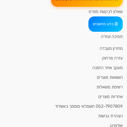
שאלון לבקשת מפרט
בלוג מחשבים
תמיכה ועזרה
מחירון מעבדה
עזרה מרחוק
מעקב אחר הזמנה
השוואות מוצרים
רשימת משאלות
אחריות מוצרים
052-7907809 חשמלאי מוסמך באשדוד
הצהרת נגישות
אודותינו