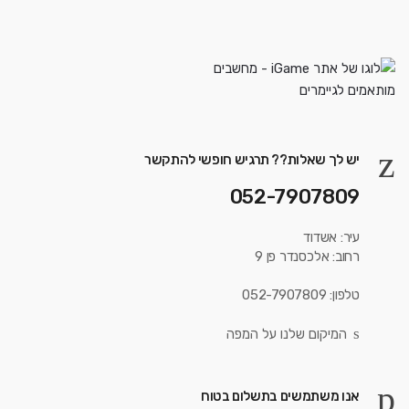
יש לך שאלות?? תרגיש חופשי להתקשר
052-7907809
עיר: אשדוד
רחוב: אלכסנדר פן 9
טלפון: 052-7907809
המיקום שלנו על המפה
אנו משתמשים בתשלום בטוח