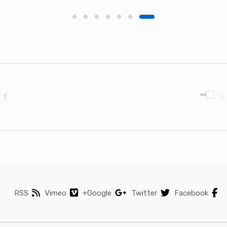
Brands Carouse
RSS
Vimeo
Google+
Twitter
Facebook