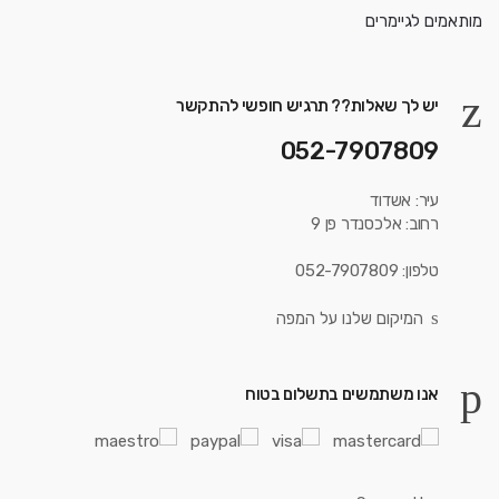
יש לך שאלות?? תרגיש חופשי להתקשר
052-7907809
עיר: אשדוד
רחוב: אלכסנדר פן 9
טלפון: 052-7907809
המיקום שלנו על המפה
אנו משתמשים בתשלום בטוח