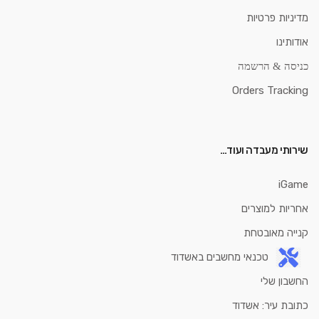
מדיניות פרטיות
אודותינו
כניסה & הרשמה
Orders Tracking
שירותי מעבדה ועוד…
iGame
אחריות למוצרים
קנייה מאובטחת
טכנאי מחשבים באשדוד
החשבון שלי
כתובת עיר: אשדוד