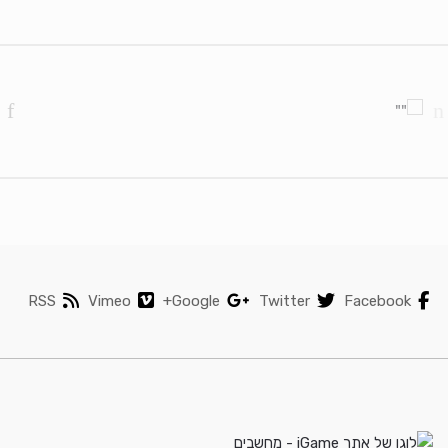
Brands Carouse
RSS
Vimeo
Google+
Twitter
Facebook