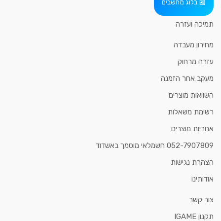
בלוג מחשבים
תמיכה ועזרה
מחירון מעבדה
עזרה מרחוק
מעקב אחר הזמנה
השוואות מוצרים
רשימת משאלות
אחריות מוצרים
052-7907809 חשמלאי מוסמך באשדוד
הצהרת נגישות
אודותינו
צור קשר
תקנון IGAME