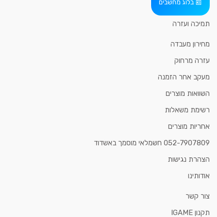
בלוג מחשבים
תמיכה ועזרה
מחירון מעבדה
עזרה מרחוק
מעקב אחר הזמנה
השוואות מוצרים
רשימת משאלות
אחריות מוצרים
052-7907809 חשמלאי מוסמך באשדוד
הצהרת נגישות
אודותינו
צור קשר
תקנון IGAME