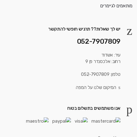
יש לך שאלות?? תרגיש חופשי להתקשר
052-7907809
עיר: אשדוד
רחוב: אלכסנדר פן 9
טלפון: 052-7907809
המיקום שלנו על המפה
אנו משתמשים בתשלום בטוח