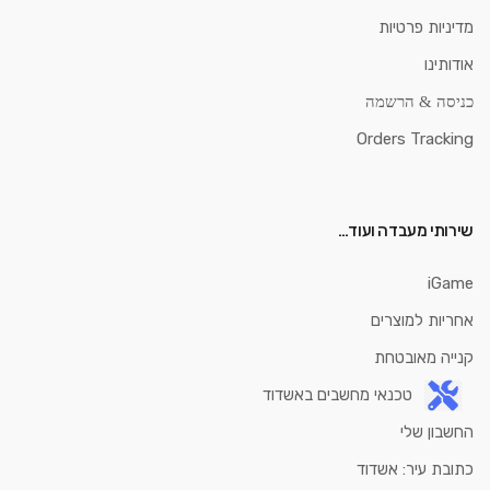
מדיניות פרטיות
אודותינו
כניסה & הרשמה
Orders Tracking
שירותי מעבדה ועוד…
iGame
אחריות למוצרים
קנייה מאובטחת
טכנאי מחשבים באשדוד
החשבון שלי
כתובת עיר: אשדוד