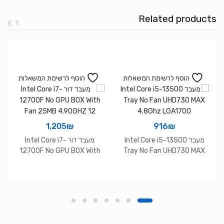
4.2Ghz
Related products
AM4
Tray
no
cooler
הוסף לרשימת המשאלות
הוסף לרשימת המשאלות
1,205
₪
916
₪
מעבד Intel Core i5-13500
מעבד דור Intel Core i7-
12700F No GPU BOX With
Tray No Fan UHD730 MAX
Fan 25MB 4.90GHZ 12
4.8Ghz LGA1700