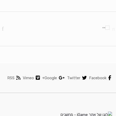
Brands Carouse
RSS
Vimeo
Google+
Twitter
Facebook