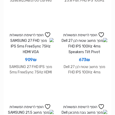
328E8QJAB5/00 Curved
23.8 Flat FHD IPS 100Hz
5ms VGA HDMI DP
Speakers Pivot
הוסף לרשימת המשאלות
הוסף לרשימת המשאלות
909
₪
673
₪
מסך מחשב שטוח לבן Dell 27
מסך SAMSUNG 27 FHD IPS
5ms FreeSync 75Hz HDMI
FHD IPS 100Hz 4ms
VGA
Speakers Tilt Pivot
הוסף לרשימת המשאלות
הוסף לרשימת המשאלות