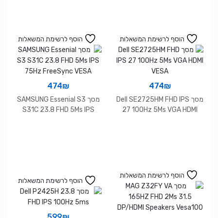
הוסף לרשימת המשאלות
הוסף לרשימת המשאלות
474
₪
474
₪
מסך Dell SE2725HM FHD IPS
מסך SAMSUNG Essenial S3
S31C 23.8 FHD 5Ms IPS
27 100Hz 5Ms VGA HDMI
75Hz FreeSync VESA
VESA
הוסף לרשימת המשאלות
הוסף לרשימת המשאלות
599
₪