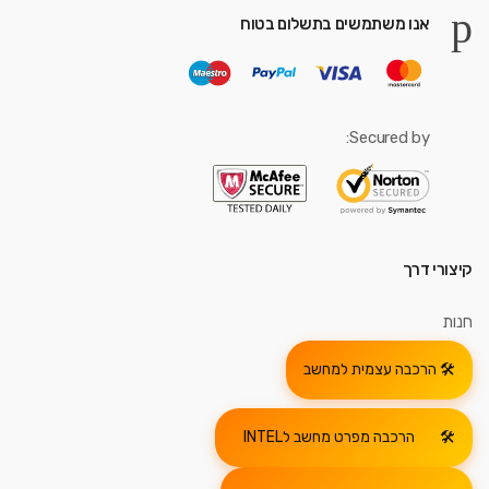
אנו משתמשים בתשלום בטוח
Secured by:
קיצורי דרך
חנות
הרכבה עצמית למחשב
הרכבה מפרט מחשב לINTEL