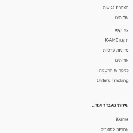
הצהרת נגישות
אודותינו
צור קשר
תקנון IGAME
מדיניות פרטיות
אודותינו
כניסה & הרשמה
Orders Tracking
שירותי מעבדה ועוד…
iGame
אחריות למוצרים