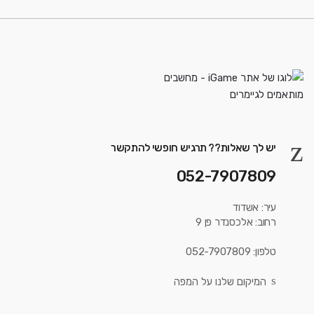
יש לך שאלות?? תרגיש חופשי להתקשר
052-7907809
עיר: אשדוד
רחוב: אלכסנדר פן 9
טלפון: 052-7907809
המיקום שלנו על המפה