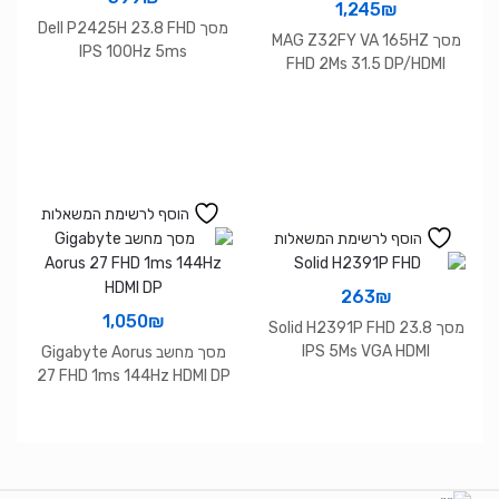
1,245
₪
מסך Dell P2425H 23.8 FHD
מסך MAG Z32FY VA 165HZ
IPS 100Hz 5ms
FHD 2Ms 31.5 DP/HDMI
Speakers Vesa100
הוסף לרשימת המשאלות
הוסף לרשימת המשאלות
263
₪
1,050
₪
מסך Solid H2391P FHD 23.8
IPS 5Ms VGA HDMI
מסך מחשב Gigabyte Aorus
frameless 100Hz Black
27 FHD 1ms 144Hz HDMI DP