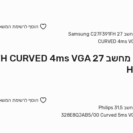
 לסל
הוסף לרשימת המשא
מסך מחשב 27 VED 4ms VGA
H
 לסל
הוסף לרשימת המשא