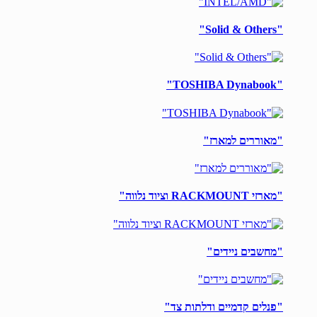
"Solid & Others"
"TOSHIBA Dynabook"
"מאוררים למארז"
"מארזי RACKMOUNT וציוד נלווה"
"מחשבים ניידים"
"פנלים קדמיים ודלתות צד"