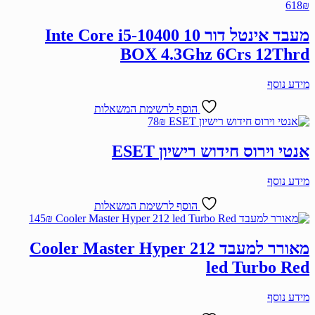
618
₪
מעבד אינטל דור 10 Inte Core i5-10400
BOX 4.3Ghz 6Crs 12Thrd
מידע נוסף
הוסף לרשימת המשאלות
78
₪
אנטי וירוס חידוש רישיון ESET
מידע נוסף
הוסף לרשימת המשאלות
145
₪
מאורר למעבד Cooler Master Hyper 212
led Turbo Red
מידע נוסף