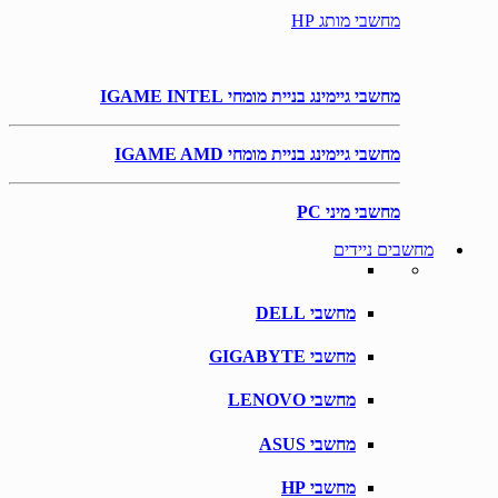
מחשבי מותג HP
מחשבי גיימינג בניית מומחי IGAME INTEL
מחשבי גיימינג בניית מומחי IGAME AMD
מחשבי מיני PC
מחשבים ניידים
מחשבי DELL
מחשבי GIGABYTE
מחשבי LENOVO
מחשבי ASUS
מחשבי HP