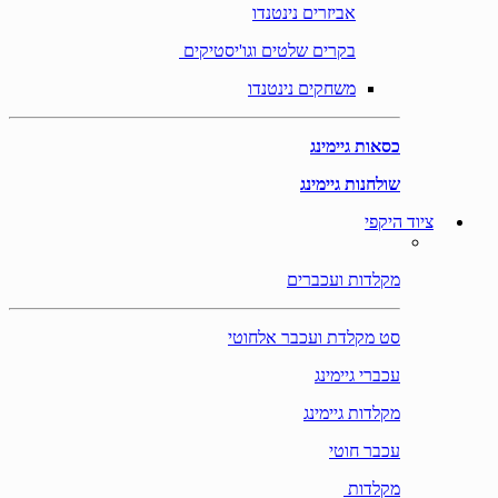
אביזרים נינטנדו
בקרים שלטים וגו'יסטיקים
משחקים נינטנדו
כסאות גיימינג
שולחנות גיימינג
ציוד היקפי
מקלדות ועכברים
סט מקלדת ועכבר אלחוטי
עכברי גיימינג
מקלדות גיימינג
עכבר חוטי
מקלדות