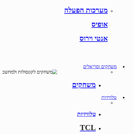
מערכות הפעלה
אופיס
אנטי וירוס
משחקים וסריאלים
משחקים
טלוויזיות
טלוויזיות
TCL