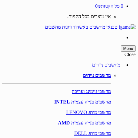
0
סל הקניות
0₪
אין מוצרים בסל הקניות.
Menu
Close
מחשבים נייחים
מחשבים נייחים
מחשבי גיימינג ועריכה
מחשבים בנייה עצמית INTEL
מחשבי מותג LENOVO
מחשבים בנייה עצמית AMD
מחשבי מותג DELL