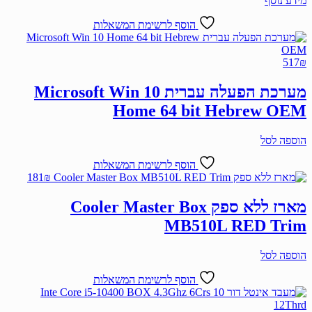
מידע נוסף
הוסף לרשימת המשאלות
517
₪
מערכת הפעלה עברית Microsoft Win 10
Home 64 bit Hebrew OEM
הוספה לסל
הוסף לרשימת המשאלות
181
₪
מארז ללא ספק Cooler Master Box
MB510L RED Trim
הוספה לסל
הוסף לרשימת המשאלות