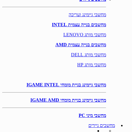
מחשבי גיימינג ועריכה
מחשבים בנייה עצמית INTEL
מחשבי מותג LENOVO
מחשבים בנייה עצמית AMD
מחשבי מותג DELL
מחשבי מותג HP
מחשבי גיימינג בניית מומחי IGAME INTEL
מחשבי גיימינג בניית מומחי IGAME AMD
מחשבי מיני PC
מחשבים ניידים