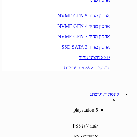
אחסון מהיר NVME GEN 5
אחסון מהיר NVME GEN 4
אחסון מהיר NVME GEN 3
אחסון מהיר SSD SATA 3
SSD חיצוני מהיר
דיסקים קשיחים פנימיים
קונסולות וגיימינג
playstation 5
קונסולות PS5
אביזרים PS5