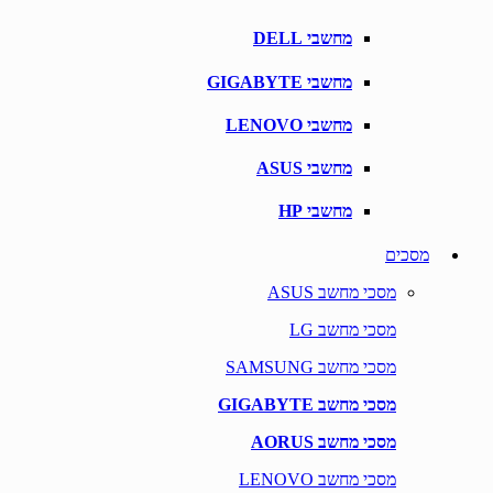
מחשבי DELL
מחשבי GIGABYTE
מחשבי LENOVO
מחשבי ASUS
מחשבי HP
מסכים
מסכי מחשב ASUS
מסכי מחשב LG
מסכי מחשב SAMSUNG
מסכי מחשב GIGABYTE
מסכי מחשב AORUS
מסכי מחשב LENOVO