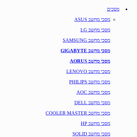
מסכים
מסכי מחשב ASUS
מסכי מחשב LG
מסכי מחשב SAMSUNG
מסכי מחשב GIGABYTE
מסכי מחשב AORUS
מסכי מחשב LENOVO
מסכי מחשב PHILIPS
מסכי מחשב AOC
מסכי מחשב DELL
מסכי מחשב COOLER MASTER
מסכי מחשב HP
מסכי מחשב SOLID