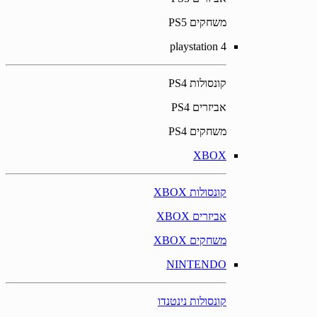
משחקים PS5
playstation 4
קונסולות PS4
אביזרים PS4
משחקים PS4
XBOX
קונסולות XBOX
אביזרים XBOX
משחקים XBOX
NINTENDO
קונסולות נינטנדו