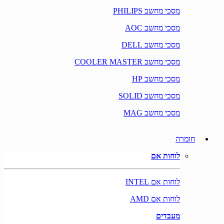
מסכי מחשב PHILIPS
מסכי מחשב AOC
מסכי מחשב DELL
מסכי מחשב COOLER MASTER
מסכי מחשב HP
מסכי מחשב SOLID
מסכי מחשב MAG
חומרה
לוחות אם
לוחות אם INTEL
לוחות אם AMD
מעבדים