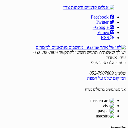
Facebook
Twitter
Google+
Vimeo
RSS
יש לך שאלות?? תרגיש חופשי להתקשר
052-7907809
עיר: אשדוד
רחוב: אלכסנדר פן 9
טלפון: 052-7907809
המיקום שלנו על המפה
אנו משתמשים בתשלום בטוח
Secured by: