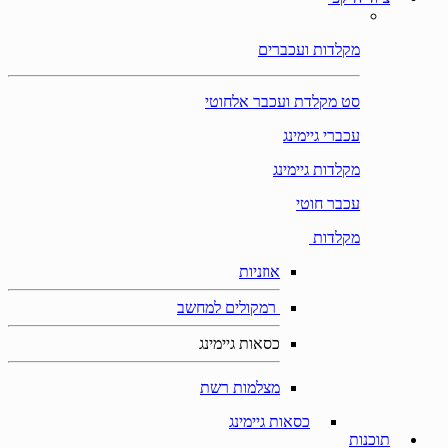
מקלדות ועכברים
סט מקלדת ועכבר אלחוטי
עכברי גיימינג
מקלדות גיימינג
עכבר חוטי
מקלדות
אוזניות
רמקולים למחשב
כסאות גיימינג
מצלמות רשת
כסאות גיימינג
תוכנות