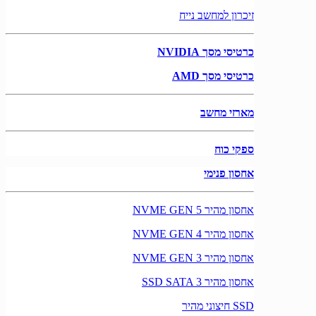
זיכרון למחשב נייח
כרטיסי מסך NVIDIA
כרטיסי מסך AMD
מארזי מחשב
ספקי כוח
אחסון פנימי
אחסון מהיר NVME GEN 5
אחסון מהיר NVME GEN 4
אחסון מהיר NVME GEN 3
אחסון מהיר SSD SATA 3
SSD חיצוני מהיר