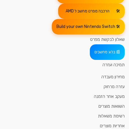
הרכבה מפרט מחשב ל AMD
Build your own Nintendo Switch
שאלון לבקשת מפרט
בלוג מחשבים
תמיכה ועזרה
מחירון מעבדה
עזרה מרחוק
מעקב אחר הזמנה
השוואות מוצרים
רשימת משאלות
אחריות מוצרים