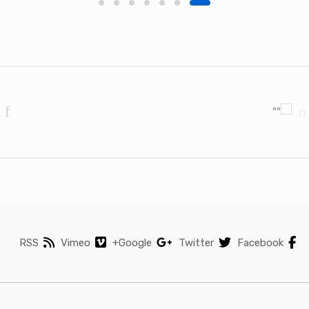
Brands Carouse
RSS
Vimeo
Google+
Twitter
Facebook