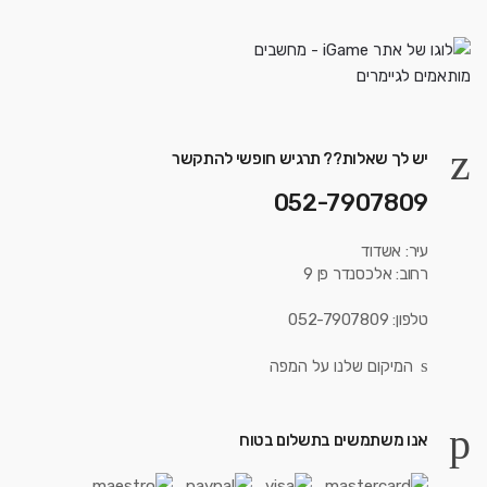
יש לך שאלות?? תרגיש חופשי להתקשר
052-7907809
עיר: אשדוד
רחוב: אלכסנדר פן 9
טלפון: 052-7907809
המיקום שלנו על המפה
אנו משתמשים בתשלום בטוח