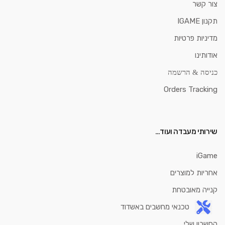
צור קשר
תקנון IGAME
מדיניות פרטיות
אודותינו
כניסה & הרשמה
Orders Tracking
שירותי מעבדה ועוד…
iGame
אחריות למוצרים
קנייה מאובטחת
טכנאי מחשבים באשדוד
החשבון שלי