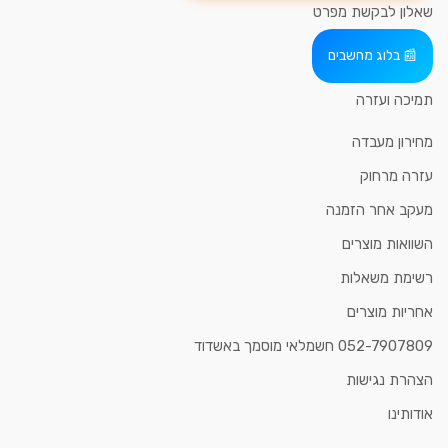
שאלון לבקשת מפרט
בלוג מחשבים
תמיכה ועזרה
מחירון מעבדה
עזרה מרחוק
מעקב אחר הזמנה
השוואות מוצרים
רשימת משאלות
אחריות מוצרים
052-7907809 חשמלאי מוסמך באשדוד
הצהרת נגישות
אודותינו