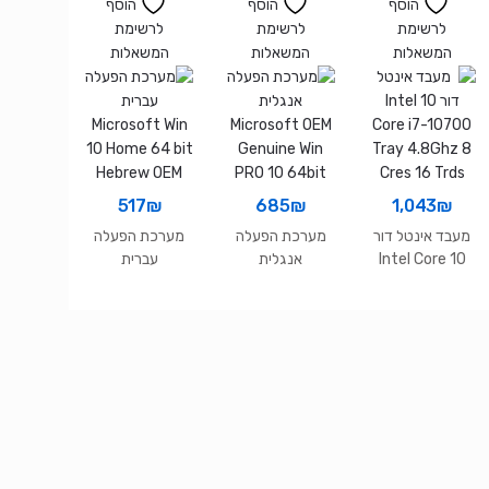
הוסף
הוסף
הוסף
לרשימת
לרשימת
לרשימת
המשאלות
המשאלות
המשאלות
517
₪
685
₪
1,043
₪
מעבד אינטל דור
מערכת הפעלה
מערכת הפעלה
10 Intel Core
אנגלית
עברית
Microsoft Win
Microsoft OEM
i7-10700 Tray
10 Home 64 bit
Genuine Win
4.8Ghz 8 Cres
Hebrew OEM
PRO 10 64bit
16 Trds