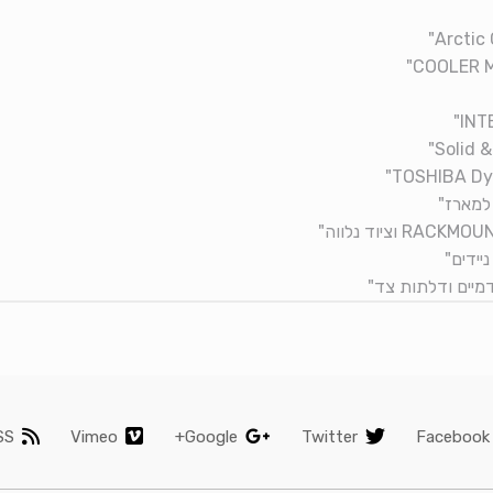
SS
Vimeo
Google+
Twitter
Facebook