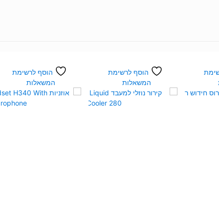
שימת
הוסף לרשימת
הוסף לרשימת
המשאלות
המשאלות