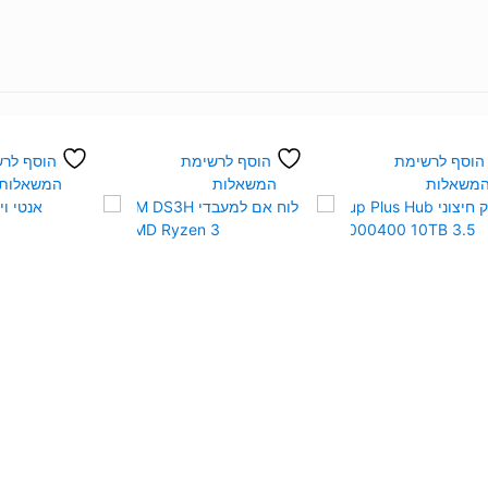
VA
27
2K
FHD
1ms
VGA
DP
הוסף לרשימת
הוסף לרשימת
הוסף לר
משאלות
המשאלות
המשאלות
144hz
SAMSUNG