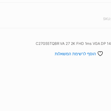
SKU
הוסף לרשימת המשאלות