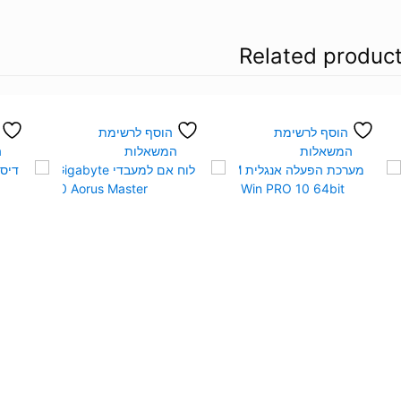
Related produc
הוסף לרשימת
הוסף לרשימת
המשאלות
המשאלות
ה