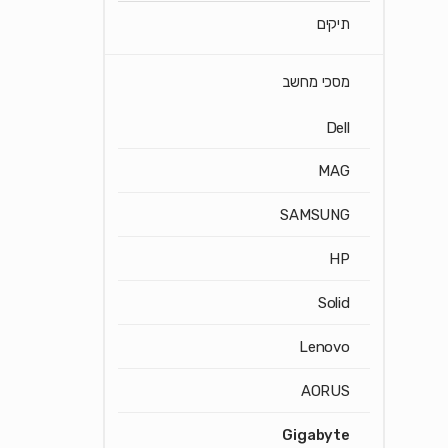
תיקים
מסכי מחשב
Dell
MAG
SAMSUNG
HP
Solid
Lenovo
AORUS
Gigabyte