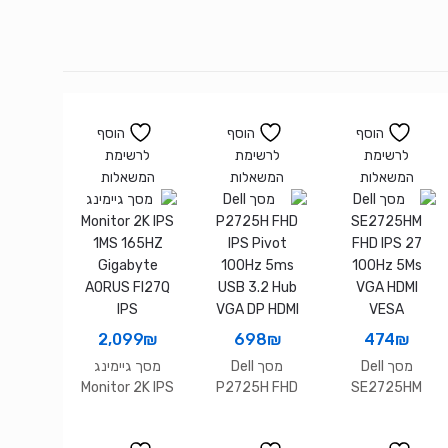
הוסף
הוסף
הוסף
לרשימת
לרשימת
לרשימת
המשאלות
המשאלות
המשאלות
2,099
₪
698
₪
474
₪
מסך Dell
מסך Dell
מסך גיימינג
Monitor 2K IPS
P2725H FHD
SE2725HM
1MS 165HZ
IPS Pivot
FHD IPS 27
Gigabyte
100Hz 5ms
100Hz 5Ms