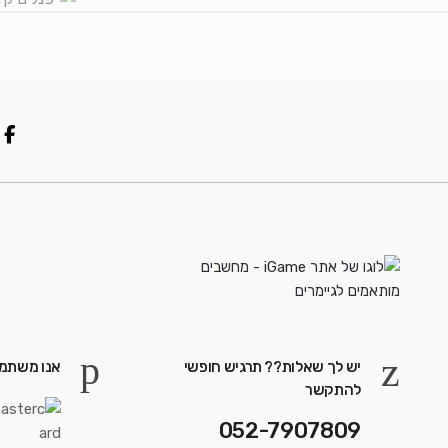
יש לך שאלות?? תרגיש חופשי
אנו משתמש
להתקשר
052-7907809