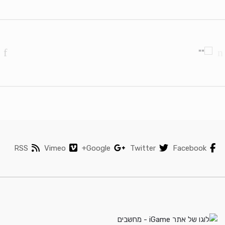
Brands Carouse
RSS
Vimeo
Google+
Twitter
Facebook