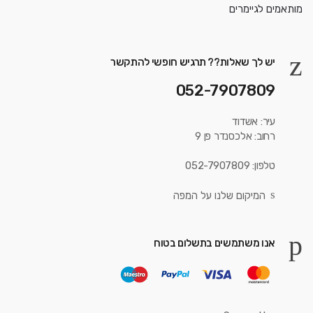
יש לך שאלות?? תרגיש חופשי להתקשר
052-7907809
עיר: אשדוד
רחוב: אלכסנדר פן 9
טלפון: 052-7907809
המיקום שלנו על המפה
אנו משתמשים בתשלום בטוח