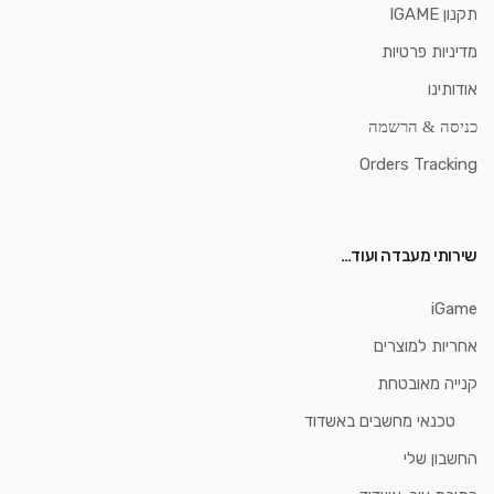
תקנון IGAME
מדיניות פרטיות
אודותינו
כניסה & הרשמה
Orders Tracking
שירותי מעבדה ועוד…
iGame
אחריות למוצרים
קנייה מאובטחת
טכנאי מחשבים באשדוד
החשבון שלי