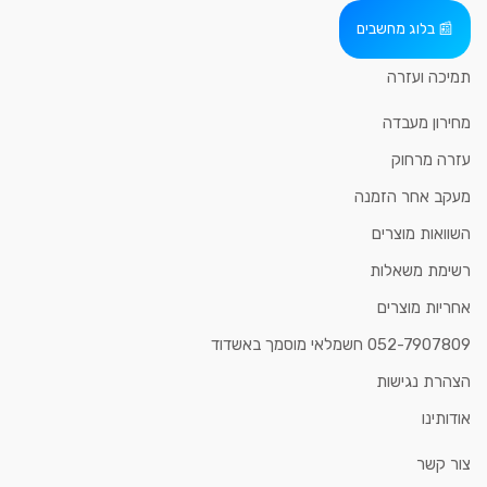
בלוג מחשבים
תמיכה ועזרה
מחירון מעבדה
עזרה מרחוק
מעקב אחר הזמנה
השוואות מוצרים
רשימת משאלות
אחריות מוצרים
052-7907809 חשמלאי מוסמך באשדוד
הצהרת נגישות
אודותינו
צור קשר