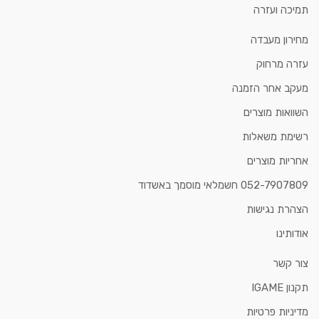
תמיכה ועזרה
מחירון מעבדה
עזרה מרחוק
מעקב אחר הזמנה
השוואות מוצרים
רשימת משאלות
אחריות מוצרים
052-7907809 חשמלאי מוסמך באשדוד
הצהרת נגישות
אודותינו
צור קשר
תקנון IGAME
מדיניות פרטיות