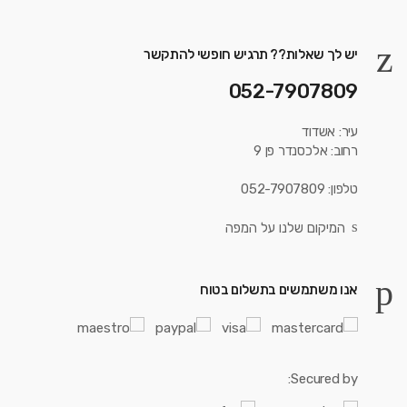
יש לך שאלות?? תרגיש חופשי להתקשר
052-7907809
עיר: אשדוד
רחוב: אלכסנדר פן 9
טלפון: 052-7907809
המיקום שלנו על המפה
אנו משתמשים בתשלום בטוח
Secured by: