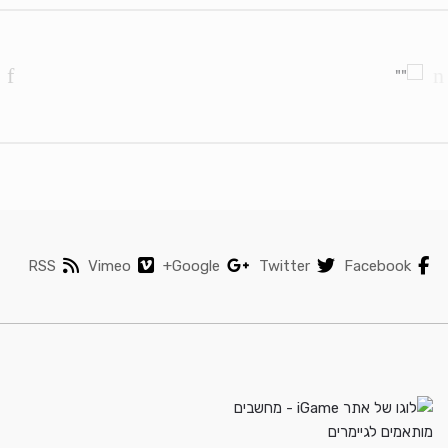
Brands Carouse
RSS
Vimeo
Google+
Twitter
Facebook