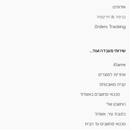
אודותינו
כניסה & הרשמה
Orders Tracking
שירותי מעבדה ועוד…
iGame
אחריות למוצרים
קנייה מאובטחת
טכנאי מחשבים באשדוד
החשבון שלי
כתובת עיר: אשדוד
טכנאי מחשבים עד הבית