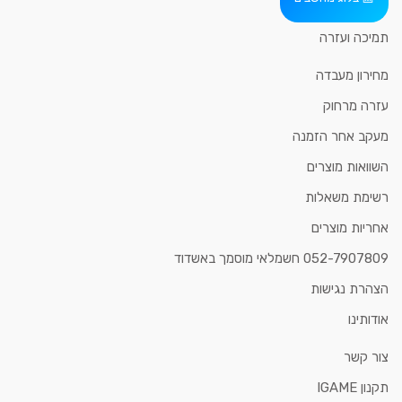
תמיכה ועזרה
מחירון מעבדה
עזרה מרחוק
מעקב אחר הזמנה
השוואות מוצרים
רשימת משאלות
אחריות מוצרים
052-7907809 חשמלאי מוסמך באשדוד
הצהרת נגישות
אודותינו
צור קשר
תקנון IGAME