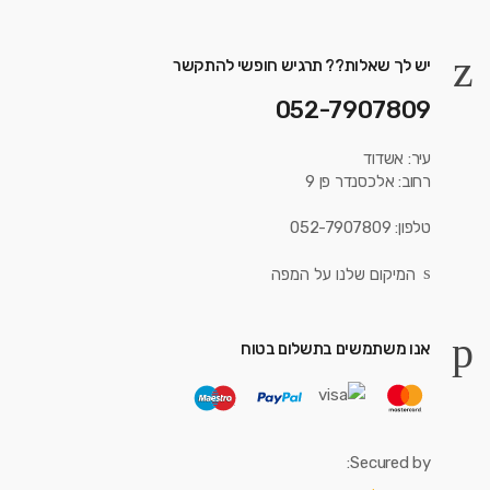
יש לך שאלות?? תרגיש חופשי להתקשר
052-7907809
עיר: אשדוד
רחוב: אלכסנדר פן 9
טלפון: 052-7907809
המיקום שלנו על המפה
אנו משתמשים בתשלום בטוח
Secured by: