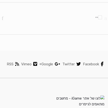
Brands Carouse
RSS
Vimeo
Google+
Twitter
Facebook