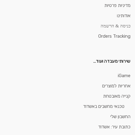
מדיניות פרטיות
אודותינו
כניסה & הרשמה
Orders Tracking
שירותי מעבדה ועוד…
iGame
אחריות למוצרים
קנייה מאובטחת
טכנאי מחשבים באשדוד
החשבון שלי
כתובת עיר: אשדוד