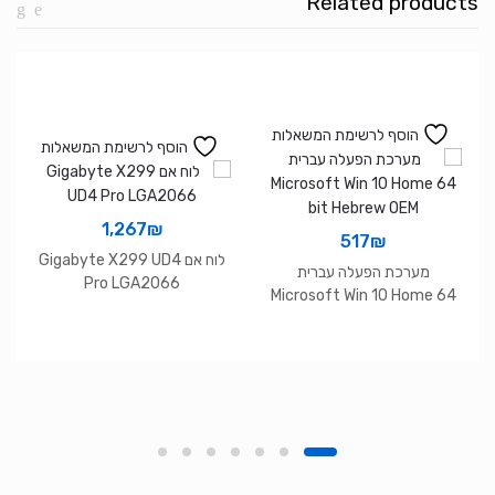
Related products
6
הוסף לרשימת המשאלות
הוסף לרשימת המשאלות
1,267
₪
517
₪
לוח אם Gigabyte X299 UD4
מערכת הפעלה עברית
Pro LGA2066
Microsoft Win 10 Home 64
bit Hebrew OEM