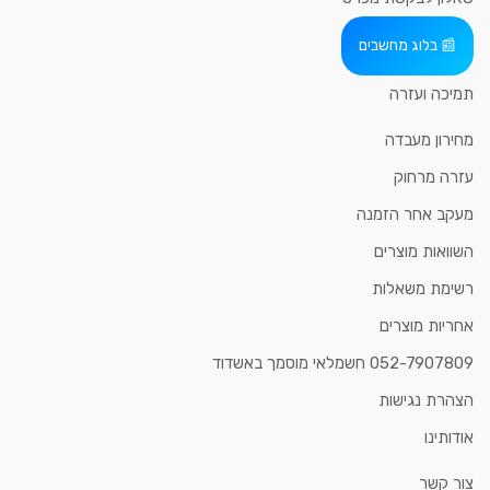
בלוג מחשבים
תמיכה ועזרה
מחירון מעבדה
עזרה מרחוק
מעקב אחר הזמנה
השוואות מוצרים
רשימת משאלות
אחריות מוצרים
052-7907809 חשמלאי מוסמך באשדוד
הצהרת נגישות
אודותינו
צור קשר