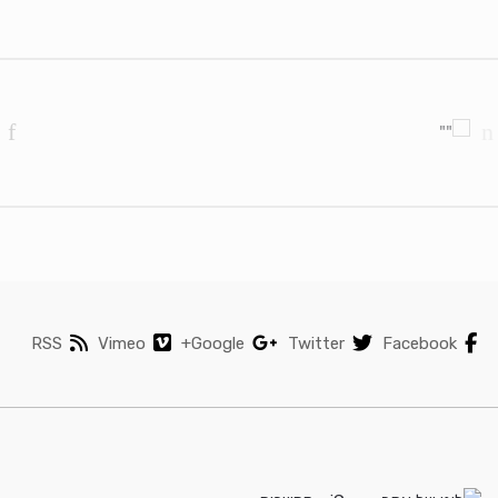
Brands Carouse
RSS
Vimeo
Google+
Twitter
Facebook