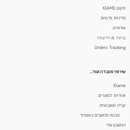
תקנון IGAME
מדיניות פרטיות
אודותינו
כניסה & הרשמה
Orders Tracking
שירותי מעבדה ועוד…
iGame
אחריות למוצרים
קנייה מאובטחת
טכנאי מחשבים באשדוד
החשבון שלי