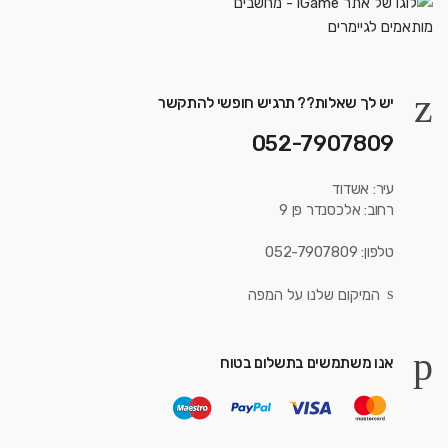
יש לך שאלות?? תרגיש חופשי להתקשר
052-7907809
עיר: אשדוד
רחוב: אלכסנדר פן 9
טלפון: 052-7907809
המיקום שלנו על המפה
אנו משתמשים בתשלום בטוח