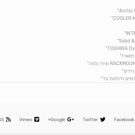
SS
Vimeo
Google+
Twitter
Facebook