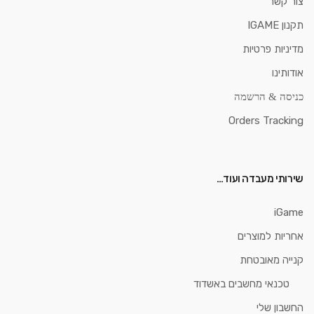
צור קשר
תקנון IGAME
מדיניות פרטיות
אודותינו
כניסה & הרשמה
Orders Tracking
שירותי מעבדה ועוד…
iGame
אחריות למוצרים
קנייה מאובטחת
טכנאי מחשבים באשדוד
החשבון שלי