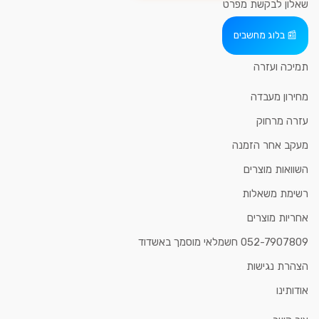
שאלון לבקשת מפרט
בלוג מחשבים
תמיכה ועזרה
מחירון מעבדה
עזרה מרחוק
מעקב אחר הזמנה
השוואות מוצרים
רשימת משאלות
אחריות מוצרים
052-7907809 חשמלאי מוסמך באשדוד
הצהרת נגישות
אודותינו