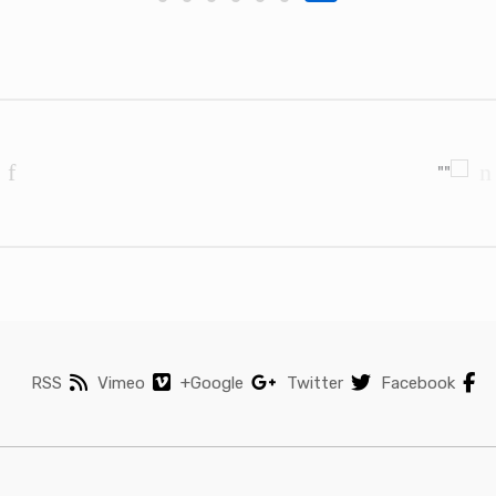
Brands Carouse
RSS
Vimeo
Google+
Twitter
Facebook