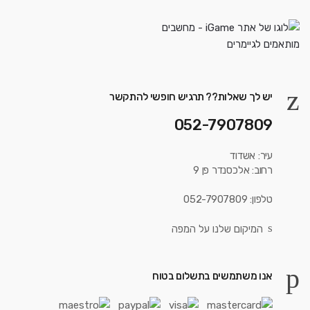
יש לך שאלות?? תרגיש חופשי להתקשר
052-7907809
עיר: אשדוד
רחוב: אלכסנדר פן 9
טלפון: 052-7907809
המיקום שלנו על המפה
אנו משתמשים בתשלום בטוח