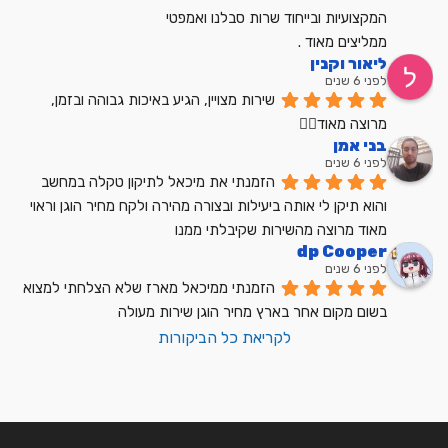
המקצועיות ובייחוד שרות סבלנו ואמפטי
ממליצים מאוד .
ליאור וקנין
לפני 6 שנים
שירות מצויין, הגיע באיכות גבוהה ובזמן, 
מרוצה מאוד👍🏼
בני אמן
לפני 6 שנים
הזמנתי את מיכאל לתיקון טקלה במחשב 
והוא תיקן לי אותה ביעילות ובצורה מהירה ולקח מחיר הוגן וראוי 
מאוד מרוצה מהשירות שקיבלתי ממנו
dp Cooper
לפני 6 שנים
הזמנתי ממיכאל מארז שלא הצלחתי למצוא 
בשום מקום אחר בארץ מחיר הוגן שירות מעולה
לקריאת כל הביקורות