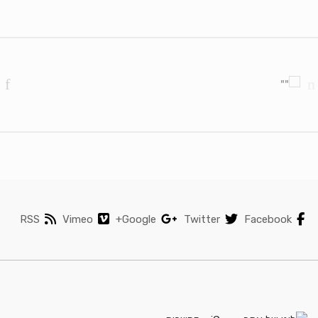
Brands Carouse
RSS
Vimeo
Google+
Twitter
Facebook