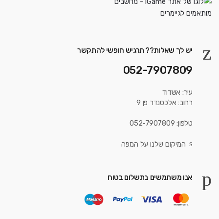
יש לך שאלות?? תרגיש חופשי להתקשר
052-7907809
עיר: אשדוד
רחוב: אלכסנדר פן 9
טלפון: 052-7907809
המיקום שלנו על המפה
אנו משתמשים בתשלום בטוח