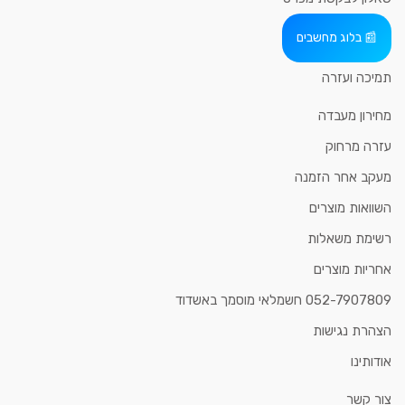
בלוג מחשבים
תמיכה ועזרה
מחירון מעבדה
עזרה מרחוק
מעקב אחר הזמנה
השוואות מוצרים
רשימת משאלות
אחריות מוצרים
052-7907809 חשמלאי מוסמך באשדוד
הצהרת נגישות
אודותינו
צור קשר