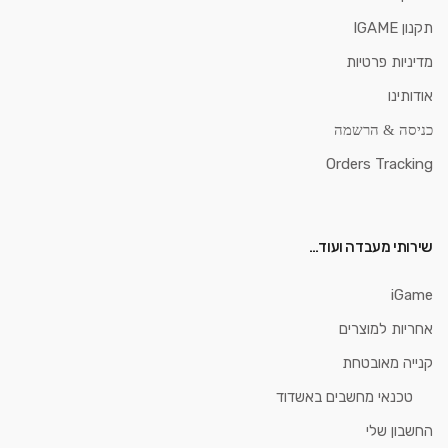
תקנון IGAME
מדיניות פרטיות
אודותינו
כניסה & הרשמה
Orders Tracking
שירותי מעבדה ועוד…
iGame
אחריות למוצרים
קנייה מאובטחת
טכנאי מחשבים באשדוד
החשבון שלי