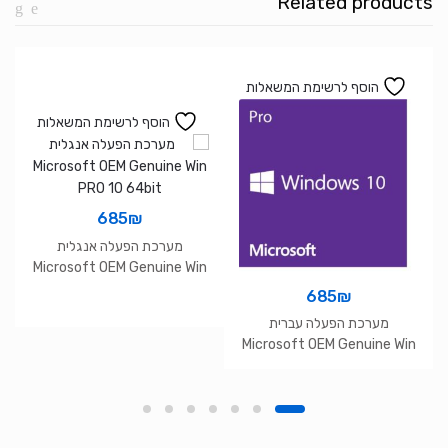
Related products
to
300Mbps
הוסף לרשימת המשאלות
הוסף לרשימת המשאלות
685
₪
מערכת הפעלה אנגלית
Microsoft OEM Genuine Win
PRO 10 64bit
685
₪
מערכת הפעלה עברית
Microsoft OEM Genuine Win
PRO 10 64bit