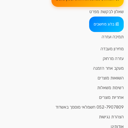
שאלון לבקשת מפרט
בלוג מחשבים
תמיכה ועזרה
מחירון מעבדה
עזרה מרחוק
מעקב אחר הזמנה
השוואות מוצרים
רשימת משאלות
אחריות מוצרים
052-7907809 חשמלאי מוסמך באשדוד
הצהרת נגישות
אודותינו