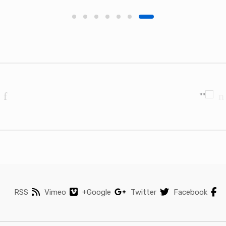
Brands Carouse
RSS
Vimeo
Google+
Twitter
Facebook