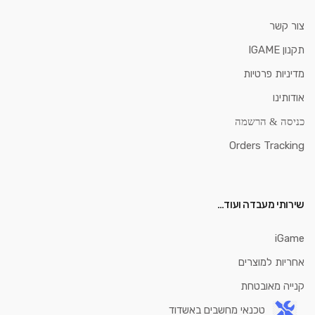
צור קשר
תקנון IGAME
מדיניות פרטיות
אודותינו
כניסה & הרשמה
Orders Tracking
שירותי מעבדה ועוד…
iGame
אחריות למוצרים
קנייה מאובטחת
טכנאי מחשבים באשדוד