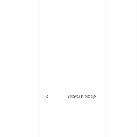
קונסולות וגיימינג