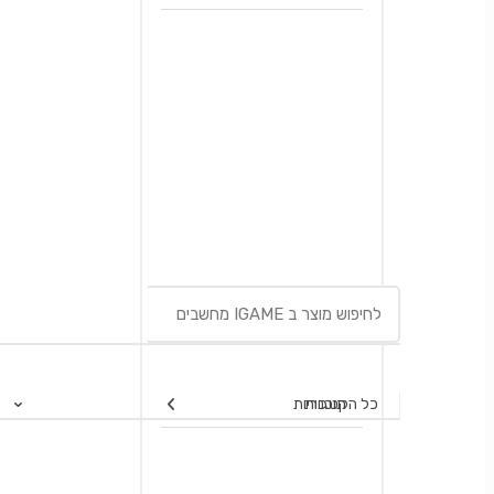
תוכנות