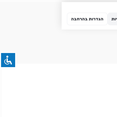
ות
הגדרות בהרחבה