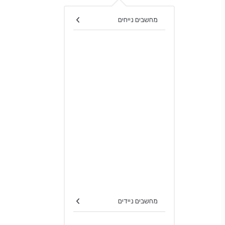
Search for:
מחשבים נייחים
מחשבים ניידים