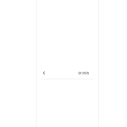
מסכים