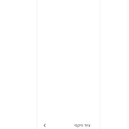
ציוד היקפי