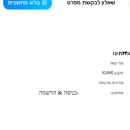
שאלון לבקשת מפרט
בלוג מחשבים
ודותינו
צור קשר
תקנון IGAME
מדיניות פרטיות
כניסה & הרשמה
אודותינו