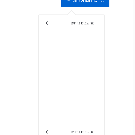
כל המחלקות
Search for:
מחשבים נייחים
מחשבים ניידים