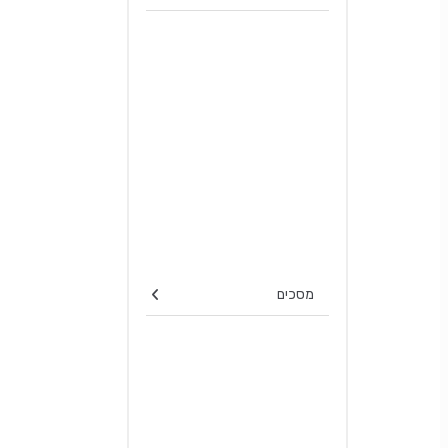
מסכים