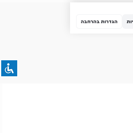
ות
הגדרות בהרחבה