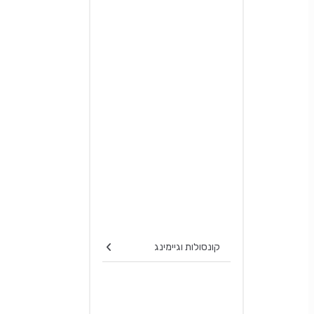
קונסולות וגיימינג