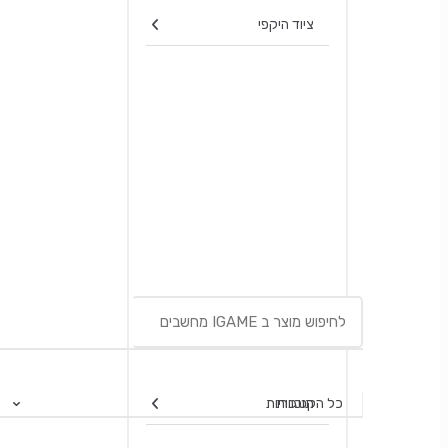
ציוד היקפי
תוכנות