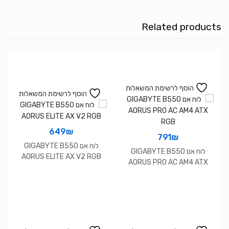
Gaming
X
Related products
AX
1.1
DDR5
ATX
WIFI6
הוסף לרשימת המשאלות
הוסף לרשימת המשאלות
649
₪
791
₪
לוח אם GIGABYTE B550
לוח אם GIGABYTE B550
AORUS ELITE AX V2 RGB
AORUS PRO AC AM4 ATX
RGB