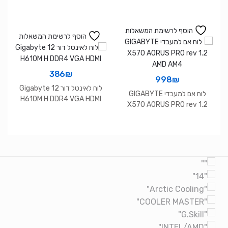
הוסף לרשימת המשאלות
הוסף לרשימת המשאלות
386
₪
998
₪
לוח לאינטל דור 12 Gigabyte
לוח אם למעבדי GIGABYTE
H610M H DDR4 VGA HDMI
X570 AORUS PRO rev 1.2
AMD AM4
Brands Carouse