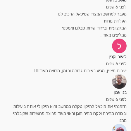
מושב בן שמן
לפני 6 שנים
מעבר למחשב המצויין שמיכאל הרכיב לנו
העלויות נוחות
המקצועיות ובייחוד שרות סבלנו ואמפטי
ממליצים מאוד .
ליאור וקנין
לפני 6 שנים
שירות מצויין, הגיע באיכות גבוהה ובזמן, מרוצה מאוד👍🏼
בני אמן
לפני 6 שנים
הזמנתי את מיכאל לתיקון טקלה במחשב והוא תיקן לי אותה ביעילות
ובצורה מהירה ולקח מחיר הוגן וראוי מאוד מרוצה מהשירות שקיבלתי
ממנו