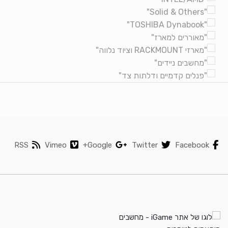
RSS
Vimeo
Google+
Twitter
Facebook