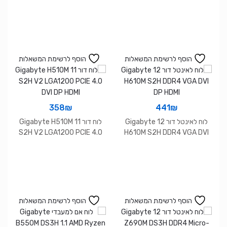
הוסף לרשימת המשאלות
הוסף לרשימת המשאלות
358
₪
441
₪
לוח לאינטל דור 12 Gigabyte
לוח דור 11 Gigabyte H510M
S2H V2 LGA1200 PCIE 4.0
H610M S2H DDR4 VGA DVI
DVI DP HDMI
DP HDMI
הוסף לרשימת המשאלות
הוסף לרשימת המשאלות