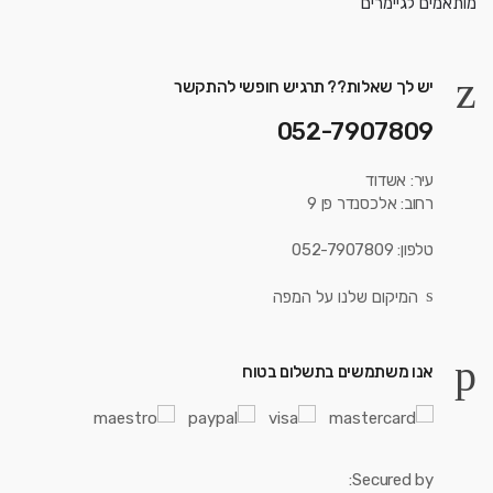
יש לך שאלות?? תרגיש חופשי להתקשר
052-7907809
עיר: אשדוד
רחוב: אלכסנדר פן 9
טלפון: 052-7907809
המיקום שלנו על המפה
אנו משתמשים בתשלום בטוח
Secured by: