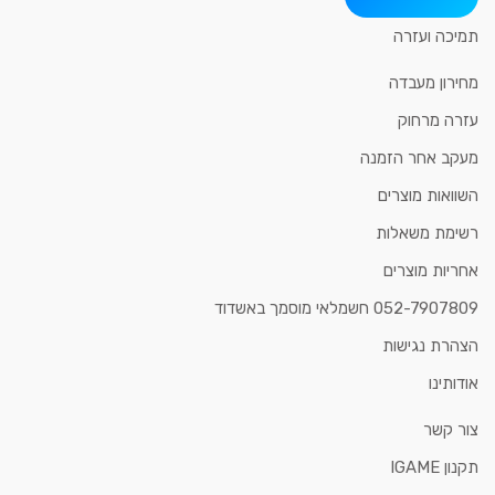
תמיכה ועזרה
מחירון מעבדה
עזרה מרחוק
מעקב אחר הזמנה
השוואות מוצרים
רשימת משאלות
אחריות מוצרים
052-7907809 חשמלאי מוסמך באשדוד
הצהרת נגישות
אודותינו
צור קשר
תקנון IGAME