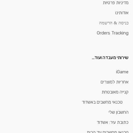
מדיניות פרטיות
אודותינו
כניסה & הרשמה
Orders Tracking
שירותי מעבדה ועוד…
iGame
אחריות למוצרים
קנייה מאובטחת
טכנאי מחשבים באשדוד
החשבון שלי
כתובת עיר: אשדוד
טכנאי מחשבים עד הבית