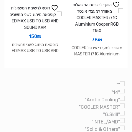
הוסף לרשימת המשאלות
הוסף לרשימת המשאלות
150
₪
78
₪
קופסאת מיתוג לשני מחשבים
מאוורר למעבדי אינטל COOLER
EDIMAX USB TO USB AND
MASTER i71C Aluminium
SOUND KVM
Cooper RGB 115X
Brands Carouse