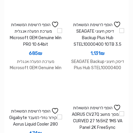
הוסף לרשימת המשאלות
הוסף לרשימת המשאלות
685
₪
1,131
₪
דיסק חיצוני SEAGATE Backup
מערכת הפעלה אנגלית
Microsoft OEM Genuine Win
Plus Hub STEL10000400
PRO 10 64bit
10TB 3.5
הוסף לרשימת המשאלות
הוסף לרשימת המשאלות