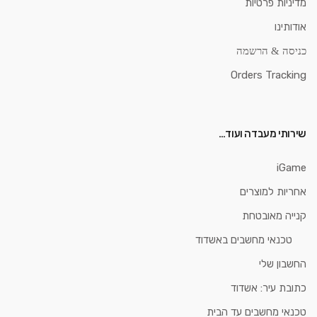
מדיניות פרטיות
אודותינו
כניסה & הרשמה
Orders Tracking
שירותי מעבדה ועוד…
iGame
אחריות למוצרים
קנייה מאובטחת
טכנאי מחשבים באשדוד
החשבון שלי
כתובת עיר: אשדוד
טכנאי מחשבים עד הבית