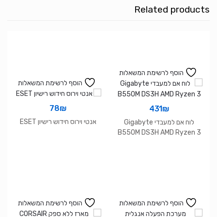
Related products
הוסף לרשימת המשאלות
הוסף לרשימת המשאלות
78
₪
431
₪
אנטי וירוס חידוש רישיון ESET
לוח אם למעבדי Gigabyte
B550M DS3H AMD Ryzen 3
הוסף לרשימת המשאלות
הוסף לרשימת המשאלות