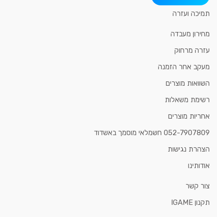
תמיכה ועזרה
מחירון מעבדה
עזרה מרחוק
מעקב אחר הזמנה
השוואות מוצרים
רשימת משאלות
אחריות מוצרים
052-7907809 חשמלאי מוסמך באשדוד
הצהרת נגישות
אודותינו
צור קשר
תקנון IGAME