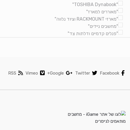
RSS
Vimeo
Google+
Twitter
Facebook