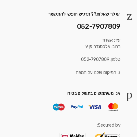
יש לך שאלות?? תרגיש חופשי להתקשר
052-7907809
עיר: אשדוד
רחוב: אלכסנדר פן 9
טלפון: 052-7907809
המיקום שלנו על המפה
אנו משתמשים בתשלום בטוח
Secured by: