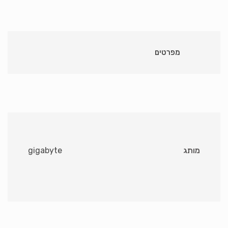
מפרטים
מותג
gigabyte