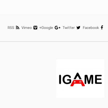
RSS
Vimeo
Google+
Twitter
Facebook