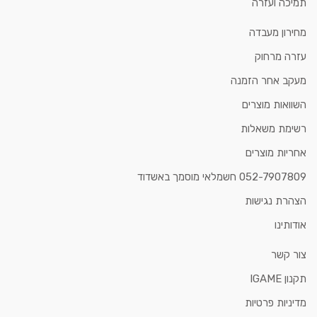
תמיכה ועזרה
מחירון מעבדה
עזרה מרחוק
מעקב אחר הזמנה
השוואות מוצרים
רשימת משאלות
אחריות מוצרים
052-7907809 חשמלאי מוסמך באשדוד
הצהרת נגישות
אודותינו
צור קשר
תקנון IGAME
מדיניות פרטיות