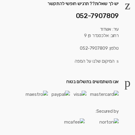
יש לך שאלות?? תרגיש חופשי להתקשר
052-7907809
עיר: אשדוד
רחוב: אלכסנדר פן 9
טלפון: 052-7907809
המיקום שלנו על המפה
אנו משתמשים בתשלום בטוח
Secured by: