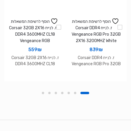
הוסף לרשימת המשאלות
הוסף לרשימת המשאלות
559
₪
839
₪
ז. לנייח Corsair DDR4
ז. לנייח Corsair 32GB 2X16
DDR4 3600MHZ CL18
Vengeance RGB Pro 32GB
Vengeance RGB
2X16 3200MHZ White
Brands Carouse