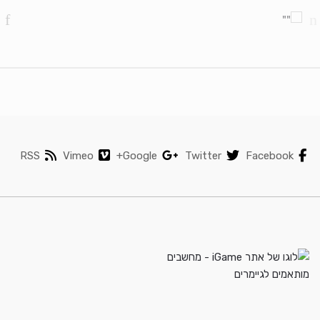
RSS
Vimeo
Google+
Twitter
Facebook