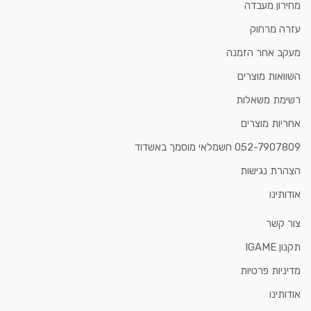
מחירון מעבדה
עזרה מרחוק
מעקב אחר הזמנה
השוואות מוצרים
רשימת משאלות
אחריות מוצרים
052-7907809 חשמלאי מוסמך באשדוד
הצהרת נגישות
אודותינו
צור קשר
תקנון IGAME
מדיניות פרטיות
אודותינו