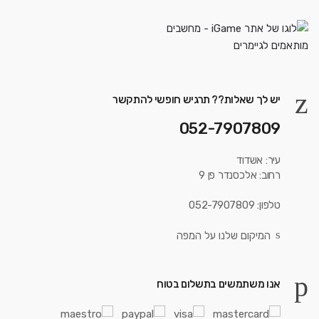
יש לך שאלות?? תרגיש חופשי להתקשר
052-7907809
עיר: אשדוד
רחוב: אלכסנדר פן 9
טלפון: 052-7907809
המיקום שלנו על המפה
אנו משתמשים בתשלום בטוח