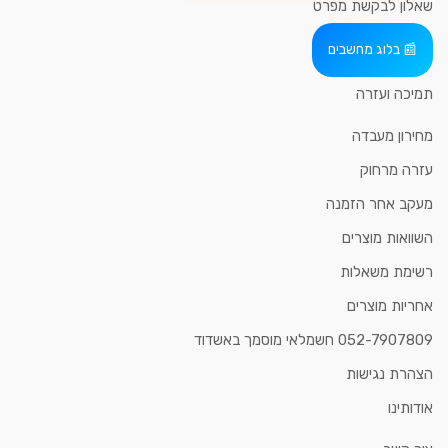
שאלון לבקשת מפרט
בלוג מחשבים
תמיכה ועזרה
מחירון מעבדה
עזרה מרחוק
מעקב אחר הזמנה
השוואות מוצרים
רשימת משאלות
אחריות מוצרים
052-7907809 חשמלאי מוסמך באשדוד
הצהרת נגישות
אודותינו