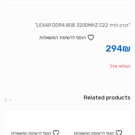
“זכרון לנייח LEXAR DDR4 8GB 3200MHZ C22”
הוסף לרשימת המשאלות
294
₪
המלאי אזל
Related products
הוסף לרשימת המשאלות
הוסף לרשימת המשאלות