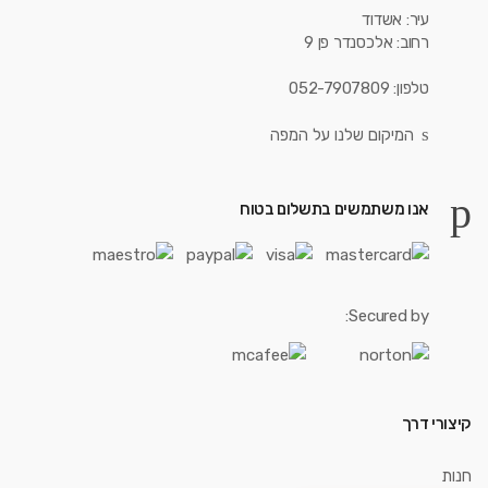
עיר: אשדוד
רחוב: אלכסנדר פן 9
טלפון: 052-7907809
המיקום שלנו על המפה
אנו משתמשים בתשלום בטוח
Secured by:
קיצורי דרך
חנות