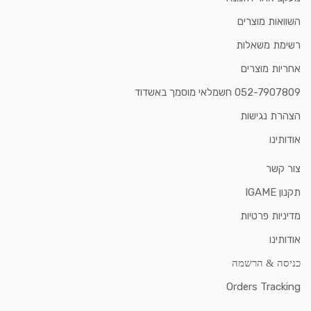
השוואות מוצרים
רשימת משאלות
אחריות מוצרים
052-7907809 חשמלאי מוסמך באשדוד
הצהרת נגישות
אודותינו
צור קשר
תקנון IGAME
מדיניות פרטיות
אודותינו
כניסה & הרשמה
Orders Tracking