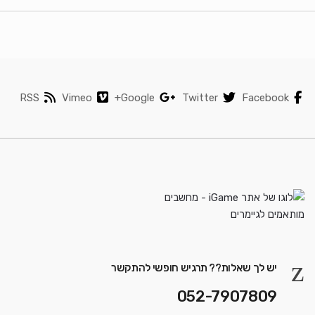
RSS
Vimeo
Google+
Twitter
Facebook
יש לך שאלות?? תרגיש חופשי להתקשר
052-7907809