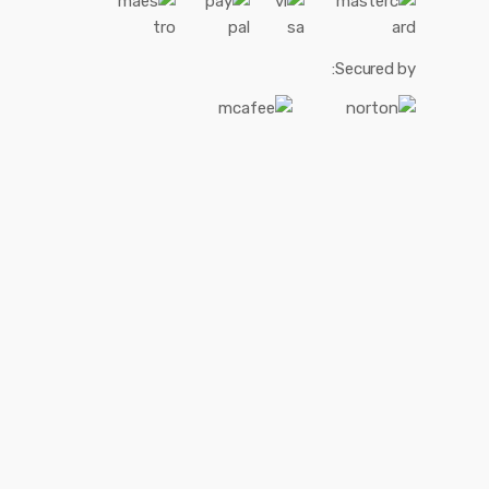
Secured by: