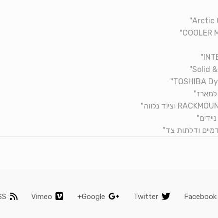
SS
Vimeo
Google+
Twitter
Facebook