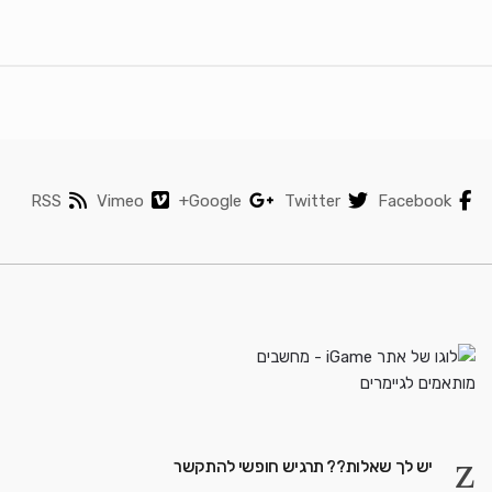
RSS
Vimeo
Google+
Twitter
Facebook
יש לך שאלות?? תרגיש חופשי להתקשר