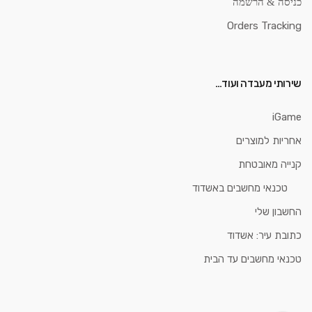
כניסה & הרשמה
Orders Tracking
שירותי מעבדה ועוד…
iGame
אחריות למוצרים
קנייה מאובטחת
טכנאי מחשבים באשדוד
החשבון שלי
כתובת עיר: אשדוד
טכנאי מחשבים עד הבית