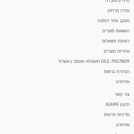
מחירון מעבדה
עזרה מרחוק
מעקב אחר הזמנה
השוואות מוצרים
רשימת משאלות
אחריות מוצרים
052-7907809 חשמלאי מוסמך באשדוד
הצהרת נגישות
אודותינו
צור קשר
תקנון IGAME
מדיניות פרטיות
אודותינו