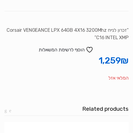
“זכרון לנייח Corsair VENGEANCE LPX 64GB 4X16 3200Mhz
C16 INTEL XMP”
הוסף לרשימת המשאלות
1,259
₪
המלאי אזל
Related products