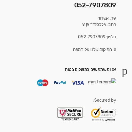
052-7907809
עיר: אשדוד
רחוב: אלכסנדר פן 9
טלפון: 052-7907809
המיקום שלנו על המפה
אנו משתמשים בתשלום בטוח
Secured by: